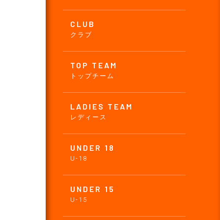
CLUB
クラブ
TOP TEAM
トップチーム
LADIES TEAM
レディース
UNDER 18
U-18
UNDER 15
U-15