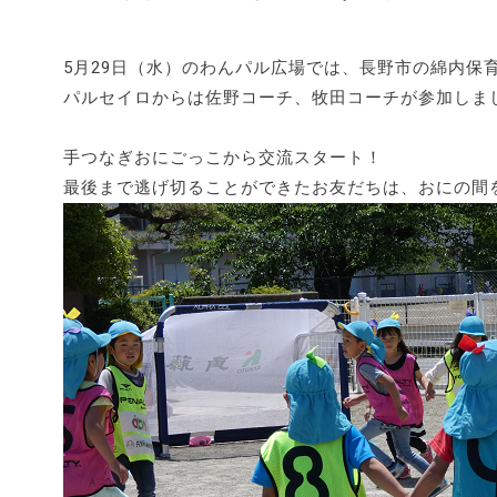
5月29日（水）のわんパル広場では、長野市の綿内保
パルセイロからは佐野コーチ、牧田コーチが参加しま
手つなぎおにごっこから交流スタート！
最後まで逃げ切ることができたお友だちは、おにの間