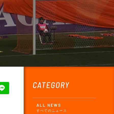
CATEGORY
ALL NEWS
すべてのニュース