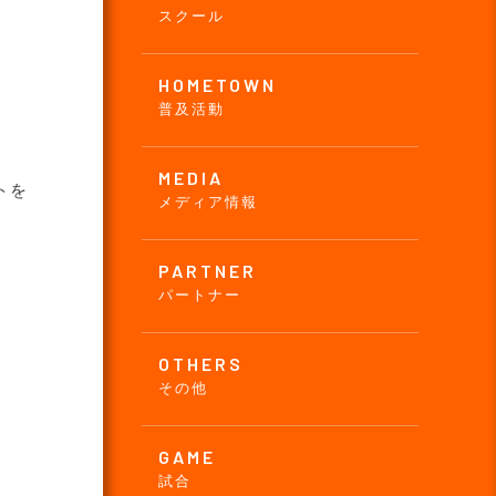
スクール
HOMETOWN
普及活動
MEDIA
トを
メディア情報
PARTNER
パートナー
OTHERS
その他
GAME
試合