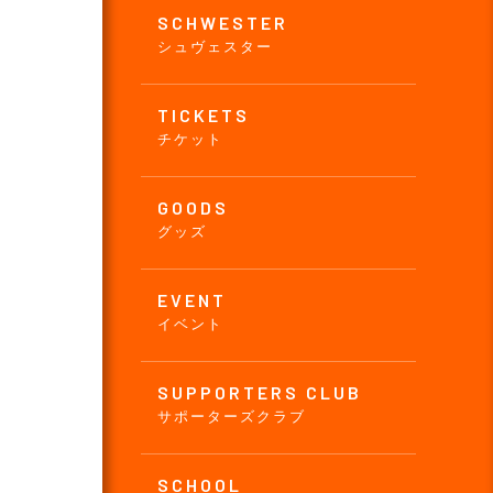
SCHWESTER
シュヴェスター
TICKETS
チケット
GOODS
グッズ
EVENT
イベント
SUPPORTERS CLUB
サポーターズクラブ
SCHOOL