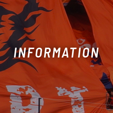
INFORMATION