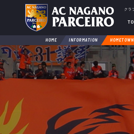
クラ
TO
HOME
INFORMATION
HOMETOWN