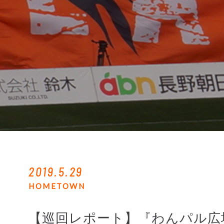
2019.5.29
HOMETOWN
【巡回レポート】『わんパル広