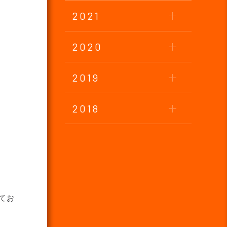
2021
2020
2019
2018
てお