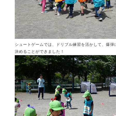
シュートゲームでは、ドリブル練習を活かして、爆弾
決めることができました！