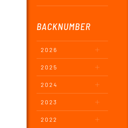
BACKNUMBER
2026
2025
2024
2023
2022