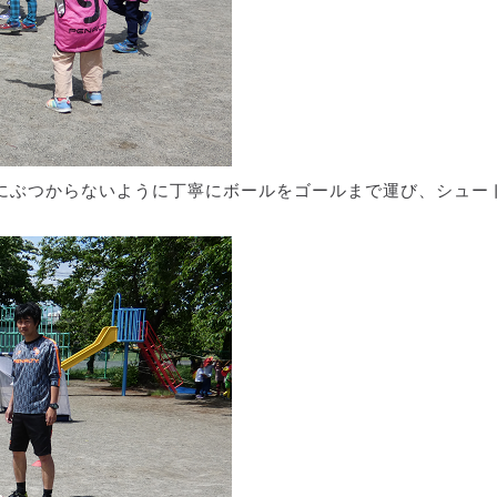
にぶつからないように丁寧にボールをゴールまで運び、シュー