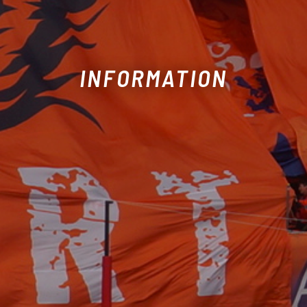
INFORMATION