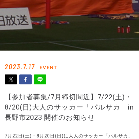
2023.7.17
EVENT
【参加者募集/7月締切間近】7/22(土)・
8/20(日)大人のサッカー「パルサカ」in
長野市2023 開催のお知らせ
7月22日(土)・8月20日(日)に大人のサッカー「パルサカ」