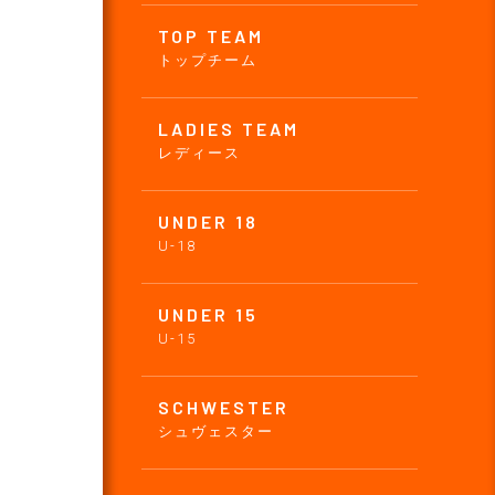
TOP TEAM
トップチーム
LADIES TEAM
レディース
UNDER 18
U-18
UNDER 15
U-15
SCHWESTER
シュヴェスター