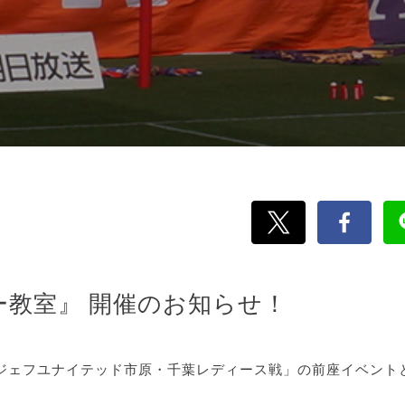
カー教室』 開催のお知らせ！
第4節 ジェフユナイテッド市原・千葉レディース戦」の前座イベント