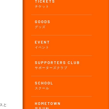
TICKETS
チケット
GOODS
グッズ
EVENT
イベント
SUPPORTERS CLUB
サポーターズクラブ
SCHOOL
スクール
HOMETOWN
スと
普及活動