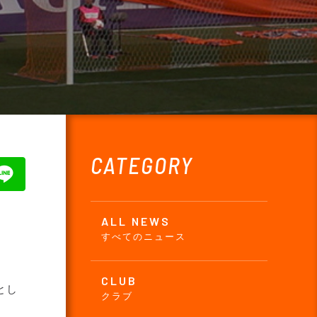
CATEGORY
ALL NEWS
すべてのニュース
CLUB
とし
クラブ