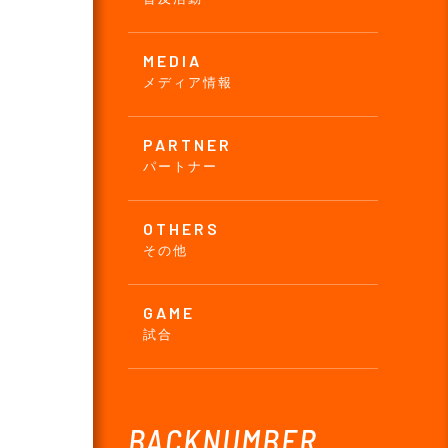
MEDIA
メディア情報
PARTNER
パートナー
OTHERS
その他
GAME
試合
BACKNUMBER