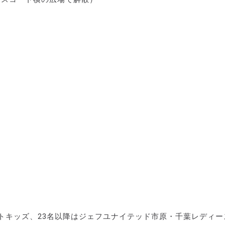
トキッズ、23名以降はジェフユナイテッド市原・千葉レディー