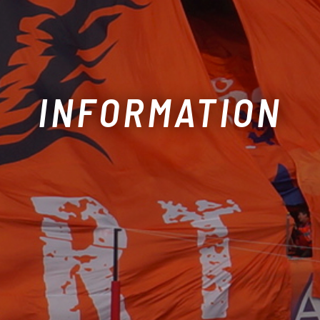
INFORMATION