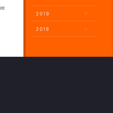
綱校
2019
2018