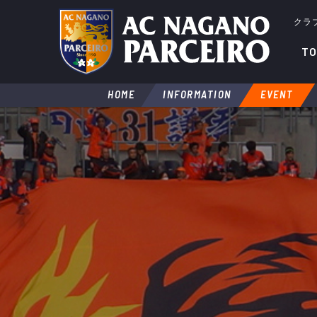
クラ
TO
HOME
INFORMATION
EVENT