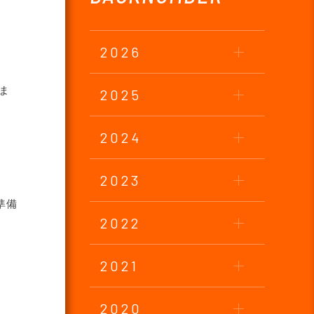
2026
しま
2025
2024
2023
準備
2022
2021
2020