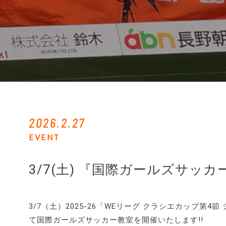
2026.2.27
EVENT
3/7(土) 『国際ガールズサッ
3/7（土）2025-26「WEリーグ クラシエカップ
て国際ガールズサッカー教室を開催いたします!!