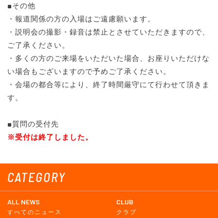
■その他
・報道関係の方の入場はご遠慮願います。
・説明会の撮影・録音は禁止とさせていただきますので、
ご了承ください。
・多くの方のご来場をいただいた場合、お座りいただけな
い場合もございますので予めご了承ください。
・会場の都合等により、終了時間厳守にて行わせて頂きま
す。
■質問の受付先
※受付は終了しました。
CATEGORY
ALL NEWS
CLUB
すべてのニュース
クラブ