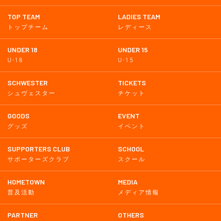
TOP TEAM
LADIES TEAM
トップチーム
レディース
UNDER 18
UNDER 15
U-18
U-15
SCHWESTER
TICKETS
シュヴェスター
チケット
GOODS
EVENT
グッズ
イベント
SUPPORTERS CLUB
SCHOOL
サポーターズクラブ
スクール
HOMETOWN
MEDIA
普及活動
メディア情報
PARTNER
OTHERS