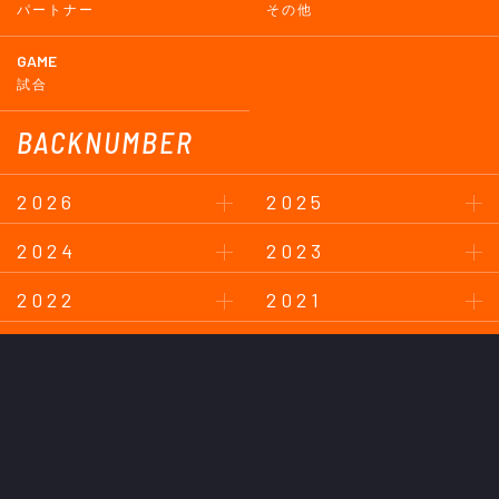
パートナー
その他
GAME
試合
BACKNUMBER
2026
2025
2024
2023
2022
2021
2020
2019
2018