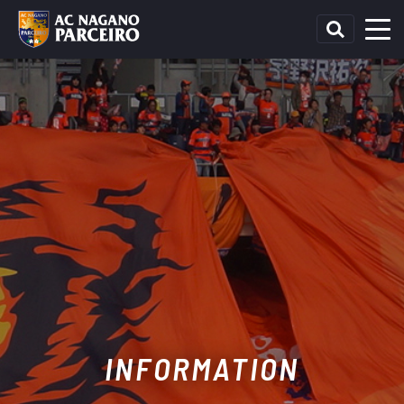
INFORMATION