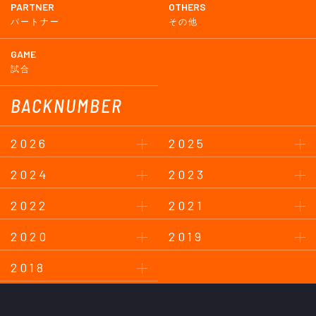
PARTNER
OTHERS
パートナー
その他
GAME
試合
BACKNUMBER
2026
2025
2024
2023
2022
2021
2020
2019
2018