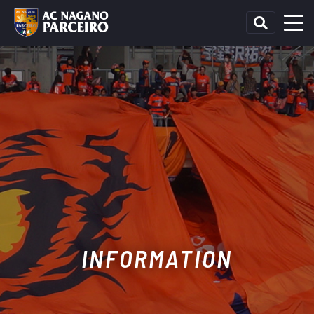
INFORMATION