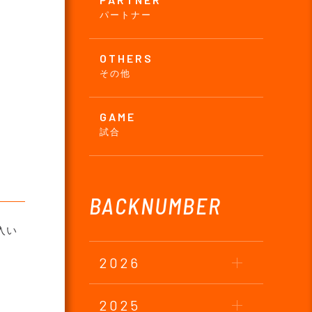
パートナー
OTHERS
その他
GAME
試合
BACKNUMBER
入い
2026
2025