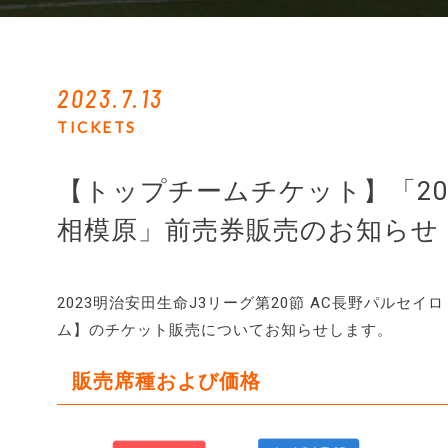
2023.7.13
TICKETS
【トップチームチケット】「202
相模原」前売券販売のお知らせ
2023明治安田生命J3リーグ第20節 AC長野パルセイロ
ム】のチケット販売についてお知らせします。
販売席種および価格