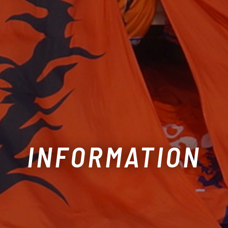
INFORMATION