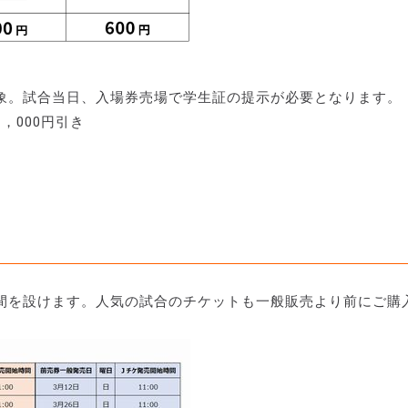
象。試合当日、入場券売場で学生証の提示が必要となります。
，000円引き
間を設けます。人気の試合のチケットも一般販売より前にご購