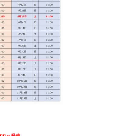
00～発売