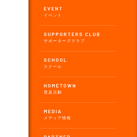
EVENT
イベント
SUPPORTERS CLUB
サポーターズクラブ
SCHOOL
スクール
HOMETOWN
普及活動
MEDIA
メディア情報
PARTNER