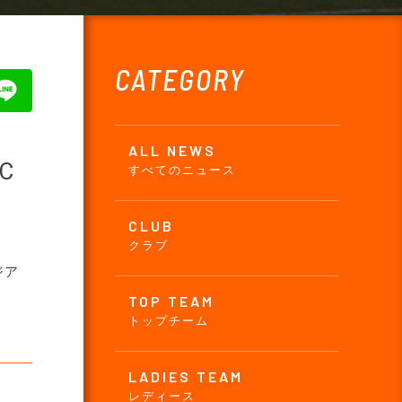
CATEGORY
ALL NEWS
C
すべてのニュース
CLUB
クラブ
ジア
TOP TEAM
トップチーム
LADIES TEAM
レディース