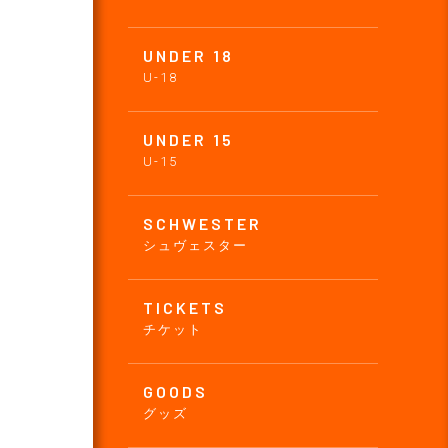
UNDER 18
U-18
UNDER 15
U-15
SCHWESTER
シュヴェスター
TICKETS
チケット
GOODS
グッズ