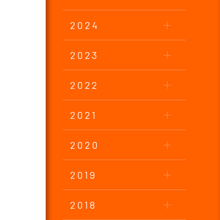
2024
2023
2022
2021
2020
2019
2018