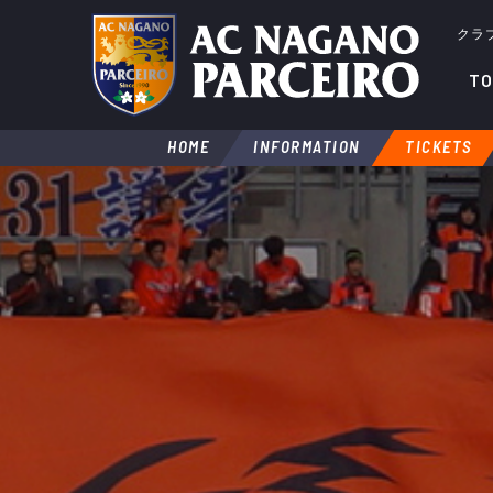
クラ
TO
HOME
INFORMATION
TICKETS