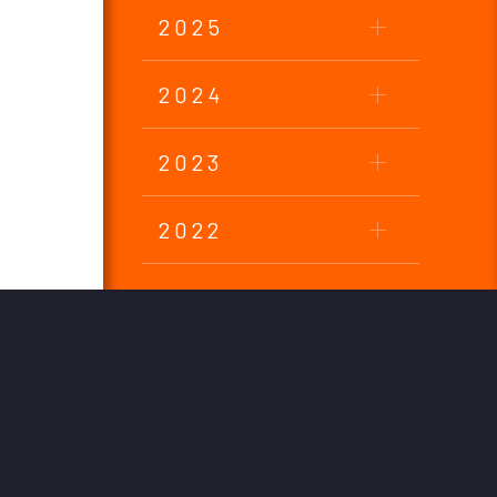
2025
2024
2023
2022
2021
2020
2019