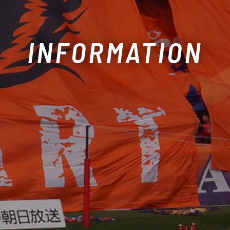
INFORMATION