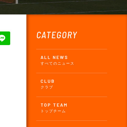
CATEGORY
ALL NEWS
すべてのニュース
CLUB
クラブ
TOP TEAM
トップチーム