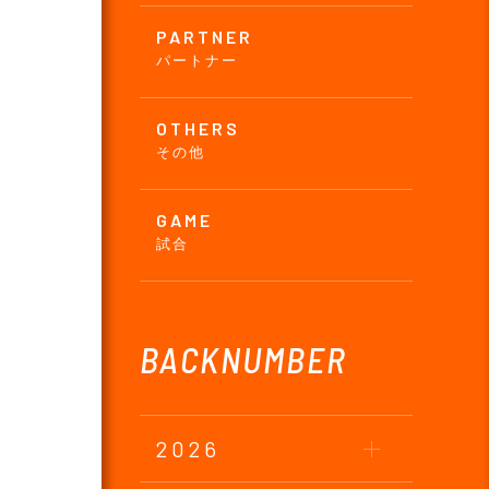
PARTNER
パートナー
OTHERS
その他
GAME
試合
BACKNUMBER
2026