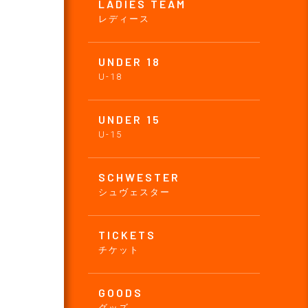
LADIES TEAM
レディース
UNDER 18
U-18
UNDER 15
U-15
SCHWESTER
シュヴェスター
TICKETS
チケット
GOODS
グッズ