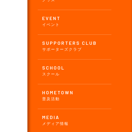
EVENT
イベント
SUPPORTERS CLUB
サポーターズクラブ
SCHOOL
スクール
HOMETOWN
普及活動
MEDIA
メディア情報