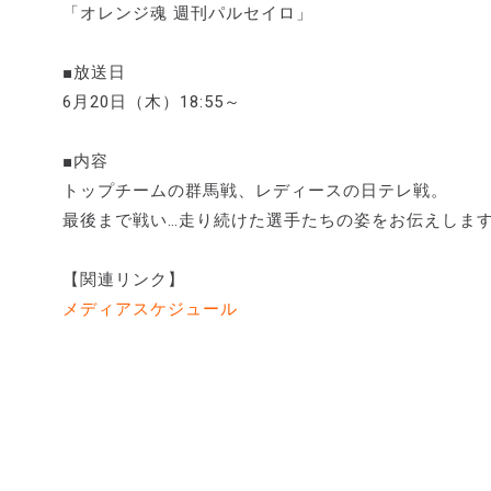
「オレンジ魂 週刊パルセイロ」
■放送日
6月20日（木）18:55～
■内容
トップチームの群馬戦、レディースの日テレ戦。
最後まで戦い…走り続けた選手たちの姿をお伝えしま
【関連リンク】
メディアスケジュール