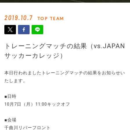
2019.10.7
TOP TEAM
トレーニングマッチの結果（vs.JAPAN
サッカーカレッジ）
本日行われましたトレーニングマッチの結果をお知らせい
たします。
■日時
10月7日（月）11:00キックオフ
■会場
千曲川リバーフロント