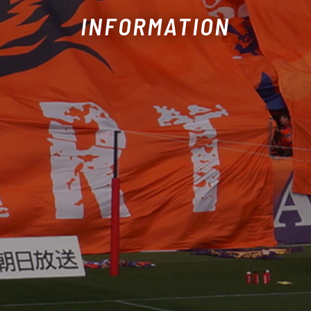
INFORMATION