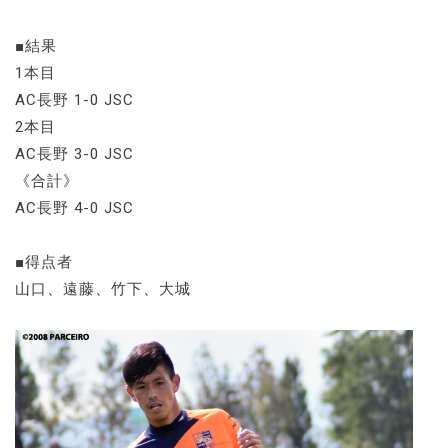
■結果
1本目
AC長野 1-0 JSC
2本目
AC長野 3-0 JSC
《合計》
AC長野 4-0 JSC
■得点者
山口、遠藤、竹下、大城