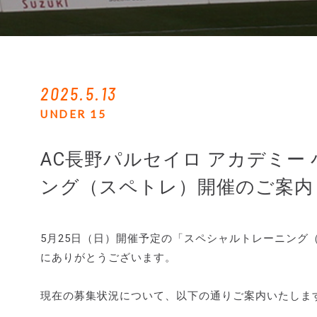
2025.5.13
UNDER 15
AC長野パルセイロ アカデミー
ング（スペトレ）開催のご案内
5月25日（日）開催予定の「スペシャルトレーニング
にありがとうございます。
現在の募集状況について、以下の通りご案内いたしま