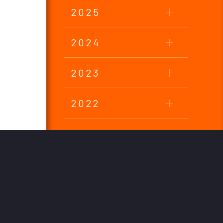
2025
2024
2023
2022
2021
2020
2019