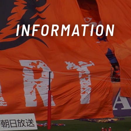
INFORMATION