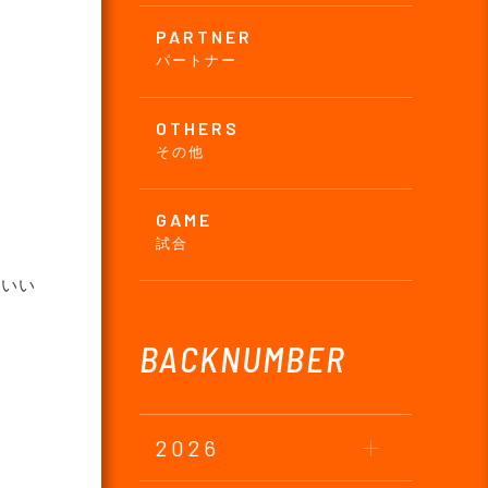
PARTNER
パートナー
OTHERS
その他
GAME
試合
願いい
BACKNUMBER
2026