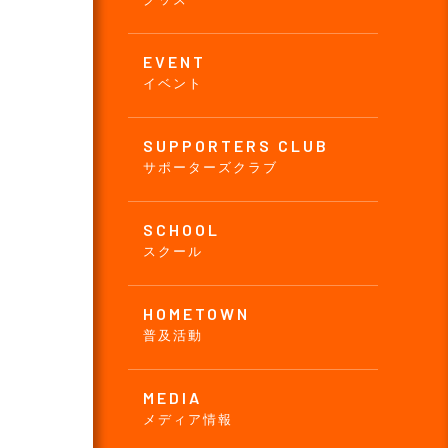
EVENT
イベント
SUPPORTERS CLUB
サポーターズクラブ
SCHOOL
スクール
HOMETOWN
普及活動
MEDIA
メディア情報