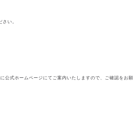
ださい。
0頃に公式ホームページにてご案内いたしますので、ご確認をお