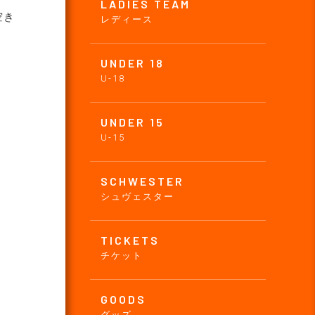
LADIES TEAM
空き
レディース
UNDER 18
U-18
UNDER 15
U-15
SCHWESTER
シュヴェスター
TICKETS
チケット
GOODS
グッズ