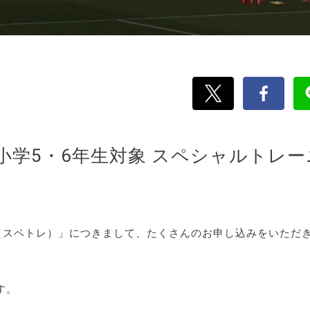
 小学5・6年生対象 スペシャルトレー
（スペトレ）」につきまして、たくさんのお申し込みをいただ
す。