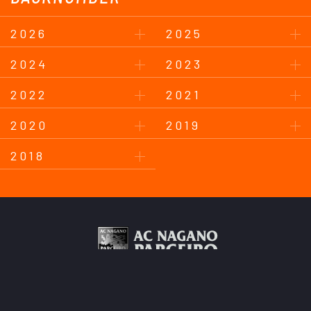
2026
2025
2024
2023
2022
2021
2020
2019
2018
このサイトについて