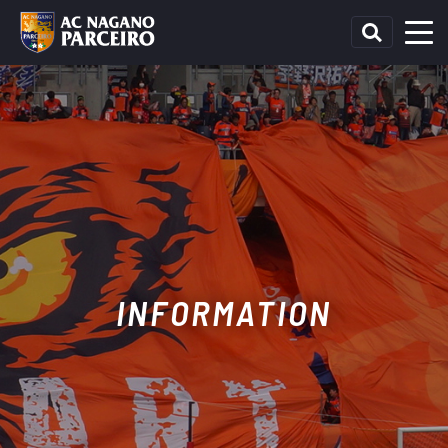
INFORMATION