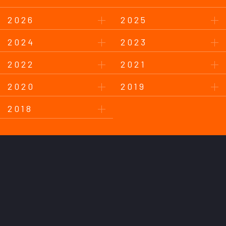
2026
2025
2024
2023
2022
2021
2020
2019
2018
このサイトについて
プライバシーポリシー