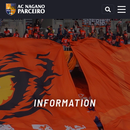
INFORMATION