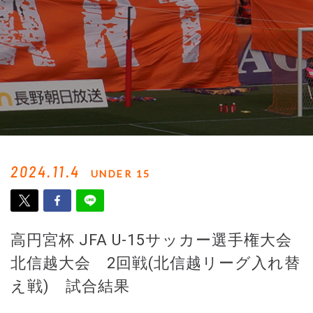
2024.11.4
UNDER 15
高円宮杯 JFA U-15サッカー選手権大会
北信越大会 2回戦(北信越リーグ入れ替
え戦) 試合結果