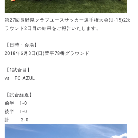
第27回長野県クラブユースサッカー選手権大会(U-15)2次
ラウンド2日目の結果をご報告いたします。
【日時・会場】
2018年6月3日(日)菅平78番グラウンド
【1試合目】
vs FC AZUL
【試合経過】
前半 1-0
後半 1-0
計 2-0