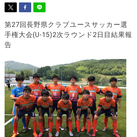
第27回長野県クラブユースサッカー選
手権大会(U-15)2次ラウンド2日目結果報
告