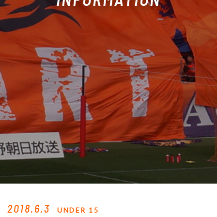
2018.6.3
UNDER 15