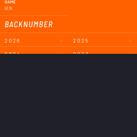
GAME
試合
BACKNUMBER
2026
2025
2024
2023
2022
2021
2020
2019
2018