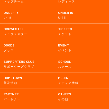
トップチーム
レディース
UNDER 18
UNDER 15
U-18
U-15
SCHWESTER
TICKETS
シュヴェスター
チケット
GOODS
EVENT
グッズ
イベント
SUPPORTERS CLUB
SCHOOL
サポーターズクラブ
スクール
HOMETOWN
MEDIA
普及活動
メディア情報
PARTNER
OTHERS
パートナー
その他