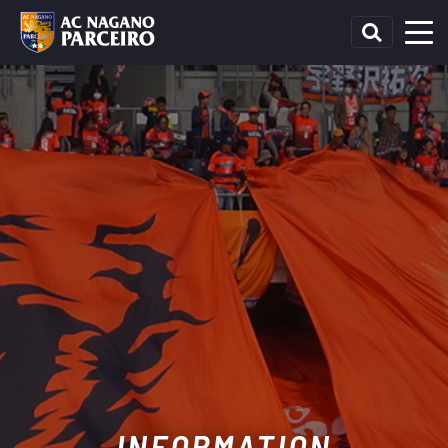
INFORMATION