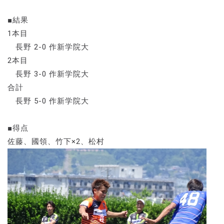
■結果
1本目
長野 2-0 作新学院大
2本目
長野 3-0 作新学院大
合計
長野 5-0 作新学院大
■得点
佐藤、國領、竹下×2、松村