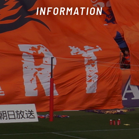
INFORMATION