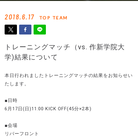
2018.6.17
TOP TEAM
トレーニングマッチ（vs. 作新学院大
学)結果について
本日行われましたトレーニングマッチの結果をお知らせい
たします。
■日時
6月17日(日)11:00 KICK OFF(45分×2本)
■会場
リバーフロント