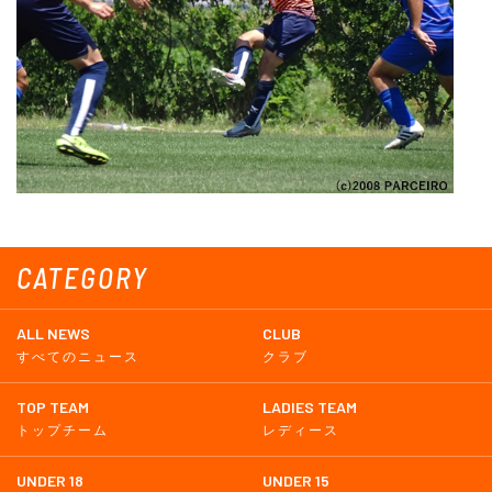
CATEGORY
ALL NEWS
CLUB
すべてのニュース
クラブ
TOP TEAM
LADIES TEAM
トップチーム
レディース
UNDER 18
UNDER 15