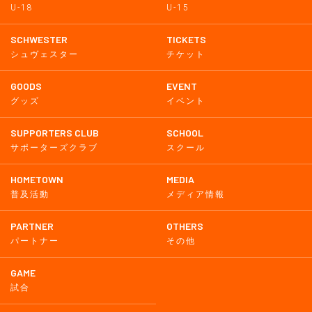
U-18
U-15
SCHWESTER
TICKETS
シュヴェスター
チケット
GOODS
EVENT
グッズ
イベント
SUPPORTERS CLUB
SCHOOL
サポーターズクラブ
スクール
HOMETOWN
MEDIA
普及活動
メディア情報
PARTNER
OTHERS
パートナー
その他
GAME
試合