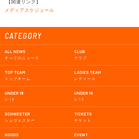
【関連リンク】
メディアスケジュール
CATEGORY
ALL NEWS
CLUB
すべてのニュース
クラブ
TOP TEAM
LADIES TEAM
トップチーム
レディース
UNDER 18
UNDER 15
U-18
U-15
SCHWESTER
TICKETS
シュヴェスター
チケット
GOODS
EVENT