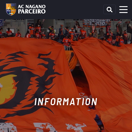
INFORMATION