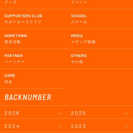
グッズ
イベント
SUPPORTERS CLUB
SCHOOL
サポーターズクラブ
スクール
HOMETOWN
MEDIA
普及活動
メディア情報
PARTNER
OTHERS
パートナー
その他
GAME
試合
BACKNUMBER
2026
2025
2024
2023