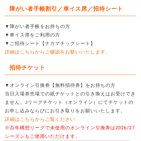
障がい者手帳割引／車イス席／招待シート
▼障がい者手帳をお持ちの方
▼車イス席をご利用の方
▼ご招待シート【ナカマチックシート】
詳細はこちらからご確認をお願いいたします。
招待チケット
▼オンライン引換券【無料招待券】をお持ちの方
当日入場券売場での紙チケットとの引き換えはお受けでき
ません。Jリーグチケット（オンライン）にてチケットの
お申し込みならびにお引き取りをお願いいたします。
詳細はこちらからご覧ください
※百年構想リーグで未使用のオンライン引換券は2026/27
シーズンもご使用いただけます。