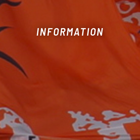
INFORMATION