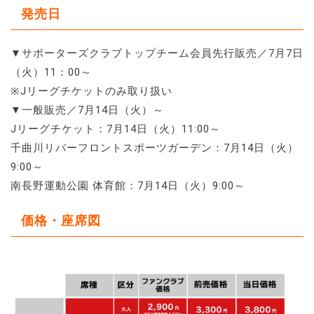
発売日
▼サポーターズクラブトップチーム会員先行販売／7月7日
（火）11：00～
※Jリーグチケットのみ取り扱い
▼一般販売／7月14日（火）～
Jリーグチケット：7月14日（火）11:00～
千曲川リバーフロントスポーツガーデン：7月14日（火）
9:00～
南長野運動公園 体育館：7月14日（火）9:00～
価格・座席図