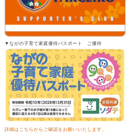
▼ながの子育て家庭優待パスポート ご優待
詳細はこちらからご確認をお願いいたします。