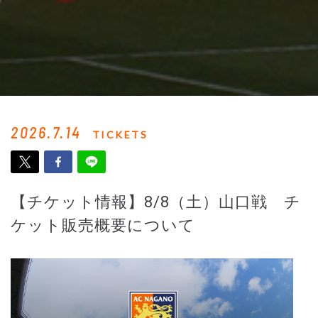
2026.7.14
TICKETS
【チケット情報】8/8（土）山口戦 チ
ケット販売概要について