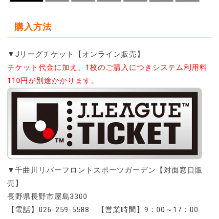
購入方法
▼Jリーグチケット【オンライン販売】
チケット代金に加え、1枚のご購入につきシステム利用料
110円が別途かかります。
▼千曲川リバーフロントスポーツガーデン【対面窓口販
売】
長野県長野市屋島3300
【電話】026-259-5588 【営業時間】9：00～17：00