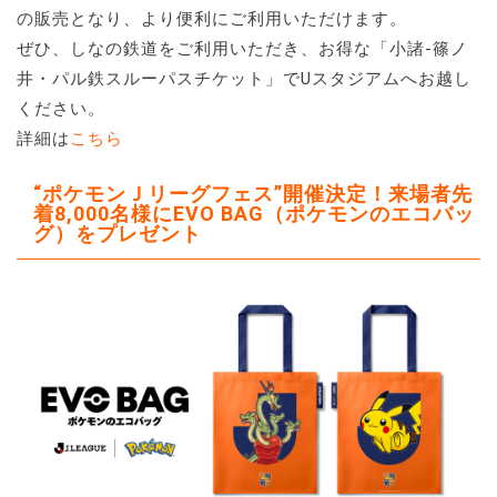
の販売となり、より便利にご利用いただけます。
ぜひ、しなの鉄道をご利用いただき、お得な「小諸-篠ノ
井・パル鉄スルーパスチケット」でUスタジアムへお越し
ください。
詳細は
こちら
“ポケモンＪリーグフェス”開催決定！来場者先
着8,000名様にEVO BAG（ポケモンのエコバッ
グ）をプレゼント