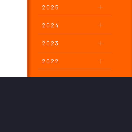
2025
2024
2023
2022
2021
2020
2019