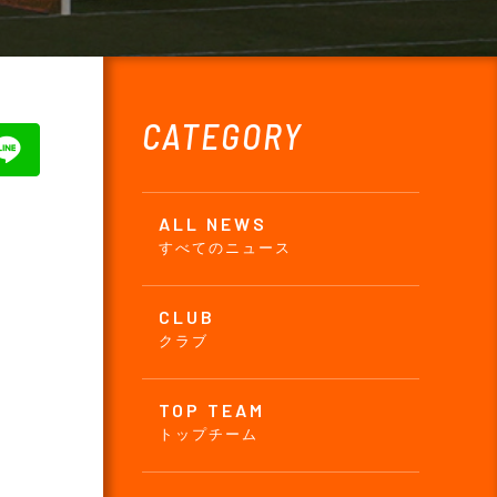
CATEGORY
ALL NEWS
すべてのニュース
CLUB
クラブ
TOP TEAM
トップチーム