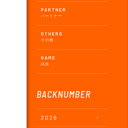
PARTNER
パートナー
OTHERS
その他
GAME
試合
BACKNUMBER
2026