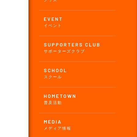
EVENT
イベント
SUPPORTERS CLUB
サポーターズクラブ
SCHOOL
スクール
HOMETOWN
普及活動
MEDIA
メディア情報