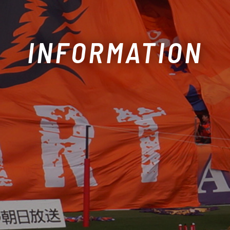
INFORMATION