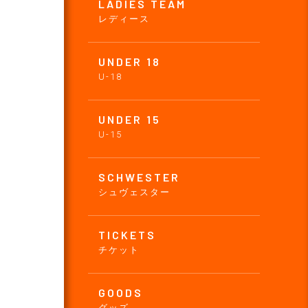
LADIES TEAM
レディース
UNDER 18
U-18
UNDER 15
U-15
SCHWESTER
シュヴェスター
TICKETS
チケット
GOODS
グッズ