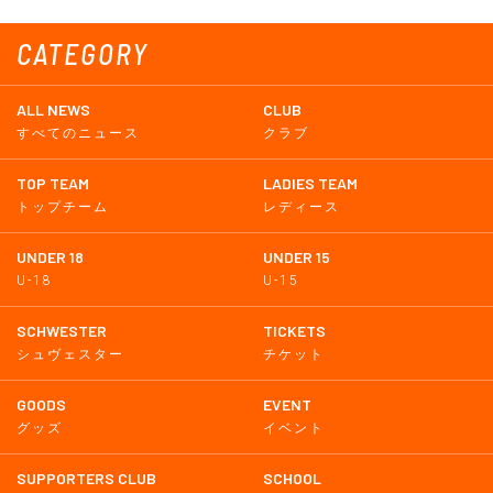
CATEGORY
ALL NEWS
CLUB
すべてのニュース
クラブ
TOP TEAM
LADIES TEAM
トップチーム
レディース
UNDER 18
UNDER 15
U-18
U-15
SCHWESTER
TICKETS
シュヴェスター
チケット
GOODS
EVENT
グッズ
イベント
SUPPORTERS CLUB
SCHOOL