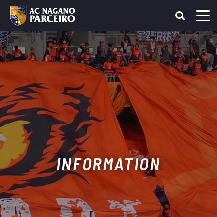
INFORMATION