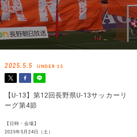
2025.5.5
UNDER 15
【U-13】第12回長野県U-13サッカーリ
ーグ第4節
【日時・会場】
2025年5月24日（土）