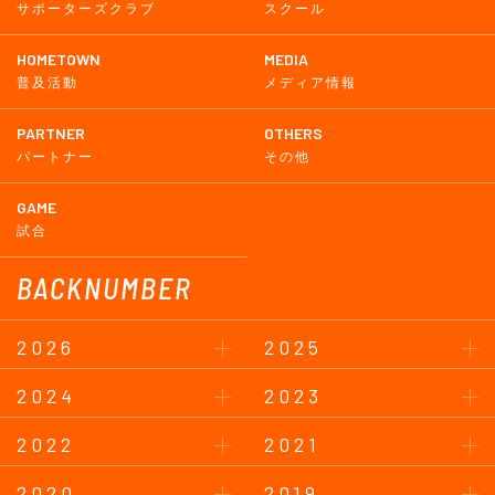
サポーターズクラブ
スクール
HOMETOWN
MEDIA
普及活動
メディア情報
PARTNER
OTHERS
パートナー
その他
GAME
試合
BACKNUMBER
2026
2025
2024
2023
2022
2021
2020
2019