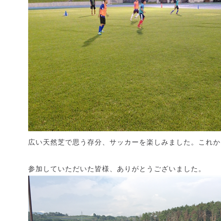
広い天然芝で思う存分、サッカーを楽しみました。これか
参加していただいた皆様、ありがとうございました。