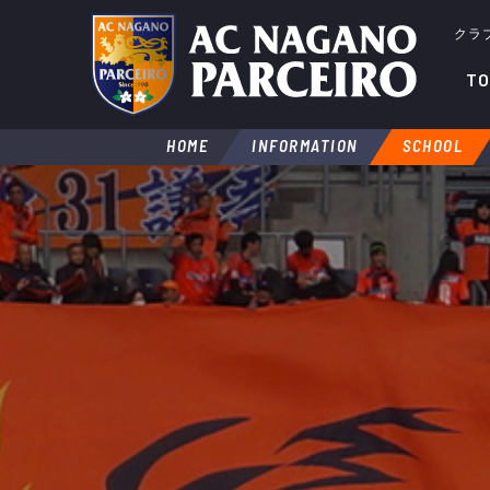
クラ
TO
HOME
INFORMATION
SCHOOL