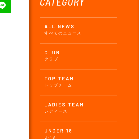
CATEGORY
ALL NEWS
。
すべてのニュース
CLUB
クラブ
TOP TEAM
トップチーム
LADIES TEAM
レディース
UNDER 18
U-18