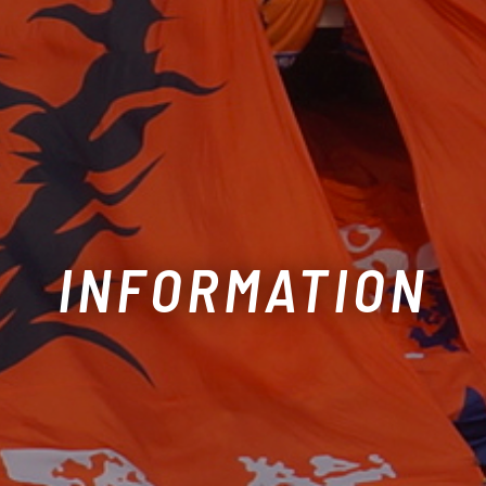
INFORMATION