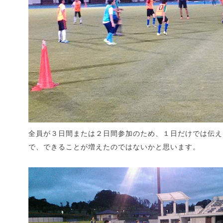
全員が３日間または２日間参加のため、１日だけでは伝え
で、できることが増えたのではないかと思います。