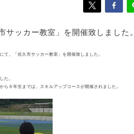
市サッカー教室」を開催致しました
にて、「佐久市サッカー教室」を開催致しました。
した。
から６年生までは、スキルアップコースが開催されました。