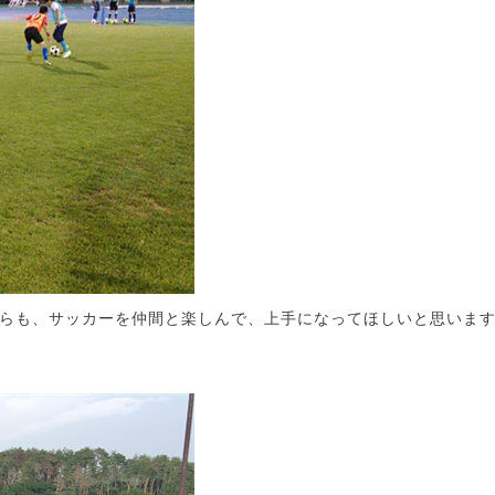
らも、サッカーを仲間と楽しんで、上手になってほしいと思いま