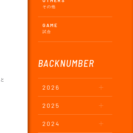
OTHERS
その他
GAME
試合
BACKNUMBER
こと
2026
2025
2024