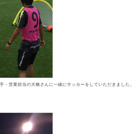
手・営業担当の大橋さんに一緒にサッカーをしていただきました