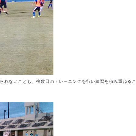
られないことも、複数日のトレーニングを行い練習を積み重ねる