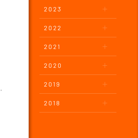
2023
2022
2021
2020
2019
す。
2018