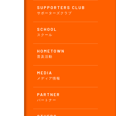
SUPPORTERS CLUB
サポーターズクラブ
SCHOOL
スクール
HOMETOWN
普及活動
MEDIA
メディア情報
PARTNER
パートナー