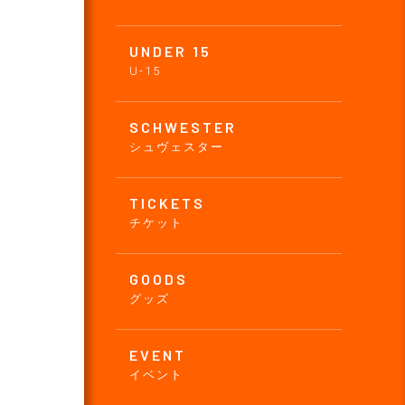
UNDER 15
U-15
SCHWESTER
シュヴェスター
TICKETS
チケット
。
GOODS
グッズ
EVENT
イベント