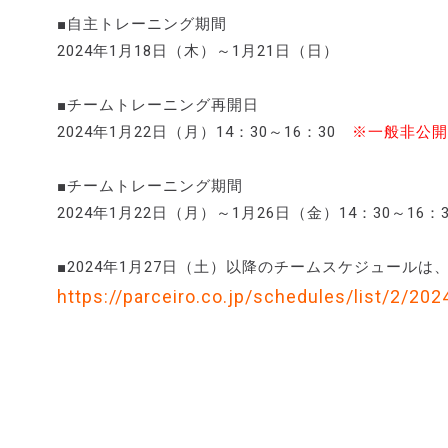
■自主トレーニング期間
2024年1月18日（木）～1月21日（日）
■チームトレーニング再開日
2024年1月22日（月）14：30～16：30
※一般非公開
■チームトレーニング期間
2024年1月22日（月）～1月26日（金）14：30～16
■2024年1月27日（土）以降のチームスケジュール
https://parceiro.co.jp/schedules/list/2/202