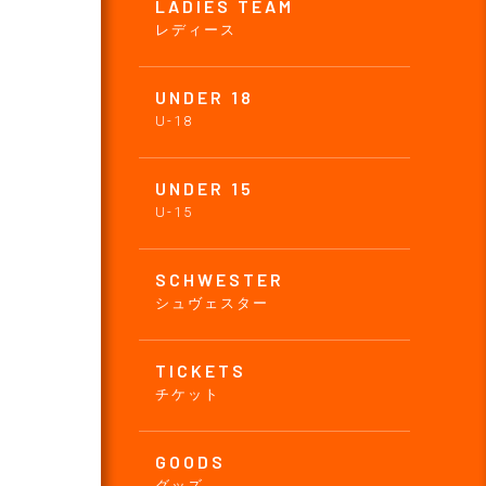
LADIES TEAM
レディース
UNDER 18
U-18
UNDER 15
U-15
SCHWESTER
シュヴェスター
TICKETS
チケット
GOODS
グッズ