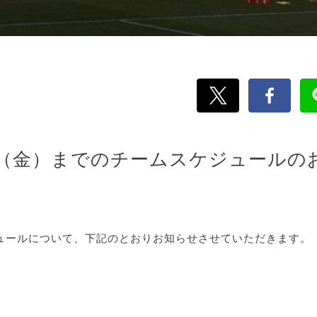
6日（金）までのチームスケジュールの
ケジュールについて、下記のとおりお知らせさせていただきます。