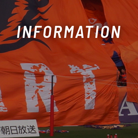
INFORMATION