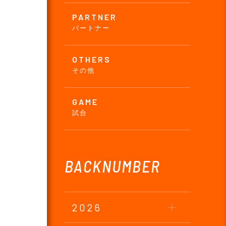
PARTNER
パートナー
OTHERS
その他
GAME
試合
BACKNUMBER
2026