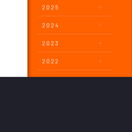
2025
2024
2023
2022
2021
2020
2019