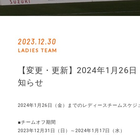
2023.12.30
LADIES TEAM
【変更・更新】2024年1月2
知らせ
2024年1月26日（金）までのレディースチームス
■チームオフ期間
2023年12月31日（日）～2024年1月17日（水）