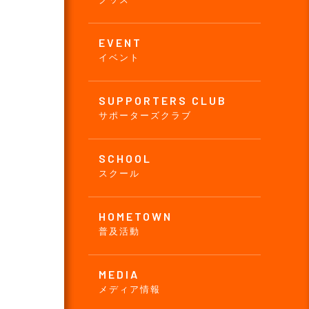
EVENT
イベント
SUPPORTERS CLUB
サポーターズクラブ
SCHOOL
スクール
HOMETOWN
普及活動
MEDIA
メディア情報