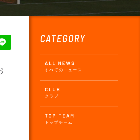
CATEGORY
ALL NEWS
お
すべてのニュース
CLUB
クラブ
TOP TEAM
トップチーム