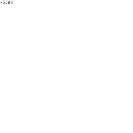
-5588