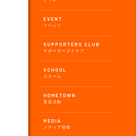
EVENT
イベント
SUPPORTERS CLUB
サポーターズクラブ
SCHOOL
スクール
HOMETOWN
普及活動
MEDIA
メディア情報