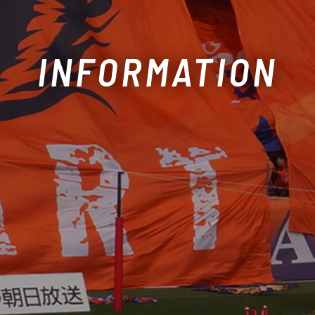
INFORMATION