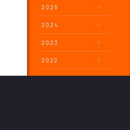
2025
2024
2023
2022
2021
2020
2019