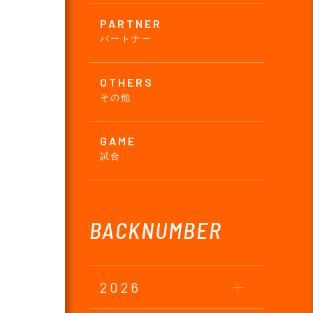
PARTNER
パートナー
OTHERS
その他
GAME
試合
BACKNUMBER
2026