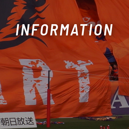
INFORMATION