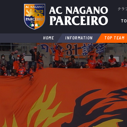
クラ
TO
HOME
INFORMATION
TOP TEAM