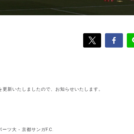
を更新いたしましたので、お知らせいたします。
ポーツ大 - 京都サンガF.C.