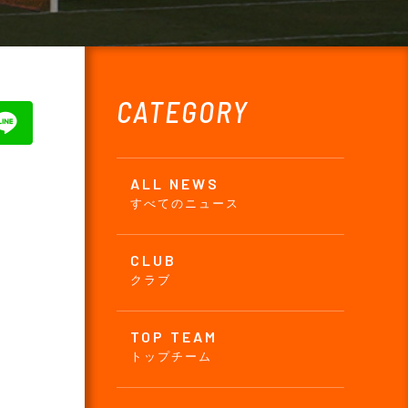
CATEGORY
ALL NEWS
すべてのニュース
CLUB
クラブ
TOP TEAM
トップチーム