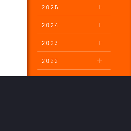
2025
2024
2023
2022
2021
2020
2019