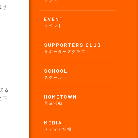
ます
EVENT
イベント
SUPPORTERS CLUB
サポーターズクラブ
SCHOOL
スクール
送る
HOMETOWN
て下
普及活動
MEDIA
メディア情報