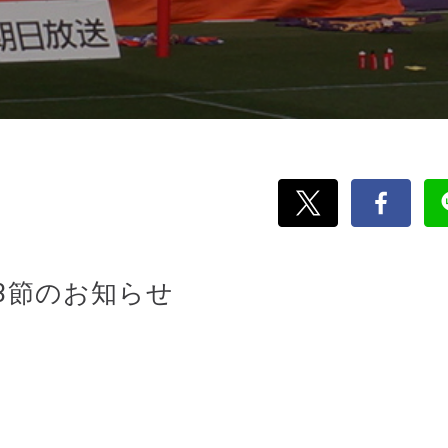
13節のお知らせ