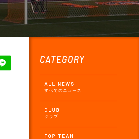
CATEGORY
ALL NEWS
すべてのニュース
CLUB
クラブ
TOP TEAM