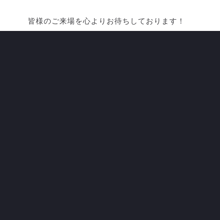
皆様のご来場を心よりお待ちしております！