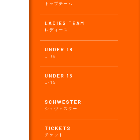
トップチーム
LADIES TEAM
レディース
UNDER 18
U-18
UNDER 15
U-15
SCHWESTER
シュヴェスター
TICKETS
チケット