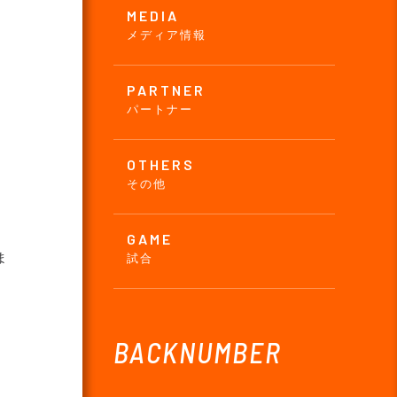
MEDIA
メディア情報
PARTNER
パートナー
OTHERS
その他
GAME
ま
試合
BACKNUMBER