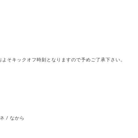
およそキックオフ時刻となりますので予めご了承下さい。
ネ / なから