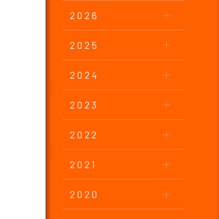
2026
2025
2024
2023
2022
2021
2020