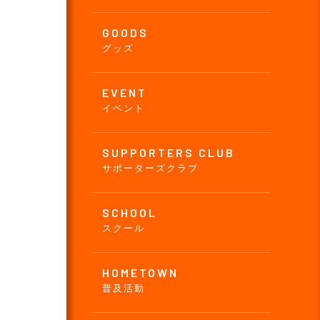
GOODS
グッズ
EVENT
イベント
SUPPORTERS CLUB
サポーターズクラブ
SCHOOL
スクール
HOMETOWN
普及活動