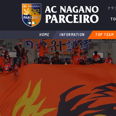
クラ
TO
HOME
INFORMATION
TOP TEAM