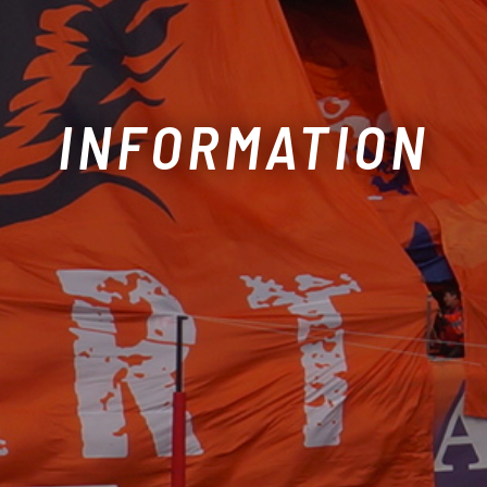
INFORMATION