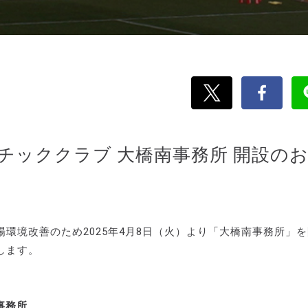
チッククラブ 大橋南事務所 開設の
環境改善のため2025年4月8日（火）より「大橋南事務所」
します。
事務所