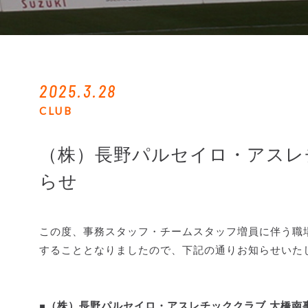
2025.3.28
CLUB
（株）長野パルセイロ・アスレ
らせ
この度、事務スタッフ・チームスタッフ増員に伴う職場
することとなりましたので、下記の通りお知らせいた
■（株）長野パルセイロ・アスレチッククラブ 大橋南