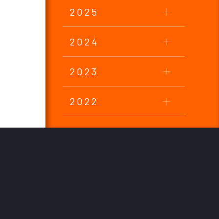
2025
2024
2023
2022
2021
2020
2019