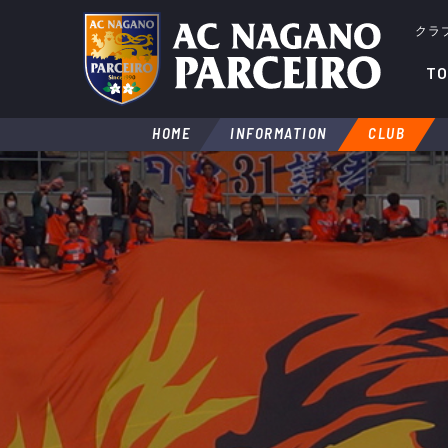
クラ
TO
HOME
INFORMATION
CLUB