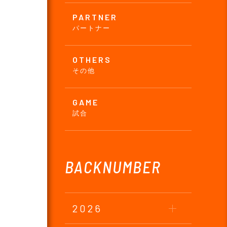
PARTNER
パートナー
OTHERS
その他
GAME
試合
BACKNUMBER
2026