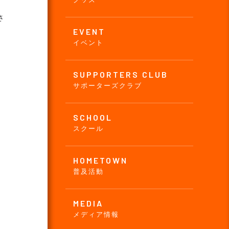
さ
EVENT
イベント
SUPPORTERS CLUB
サポーターズクラブ
SCHOOL
スクール
HOMETOWN
普及活動
MEDIA
メディア情報