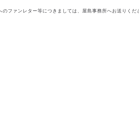
へのファンレター等につきましては、屋島事務所へお送りくだ