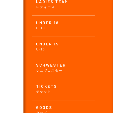
LADIES TEAM
レディース
UNDER 18
U-18
UNDER 15
U-15
SCHWESTER
シュヴェスター
TICKETS
チケット
GOODS
グッズ