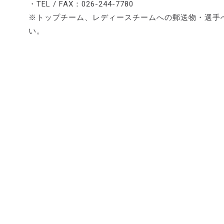
・TEL / FAX：026-244-7780
※トップチーム、レディースチームへの郵送物・選手
い。