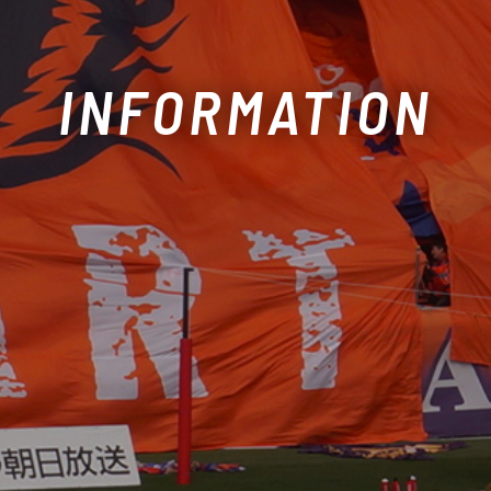
INFORMATION