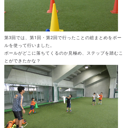
第3回では、第1回・第2回で行ったことの総まとめをボー
ルを使って行いました。
ボールがどこに落ちてくるのか見極め、ステップを踏むこ
とができたかな？