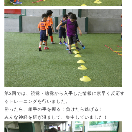
第2回では、視覚・聴覚から入手した情報に素早く反応す
るトレーニングを行いました。
勝ったら、相手の手を握る！負けたら逃げる！
みんな神経を研ぎ澄まして、集中していました！