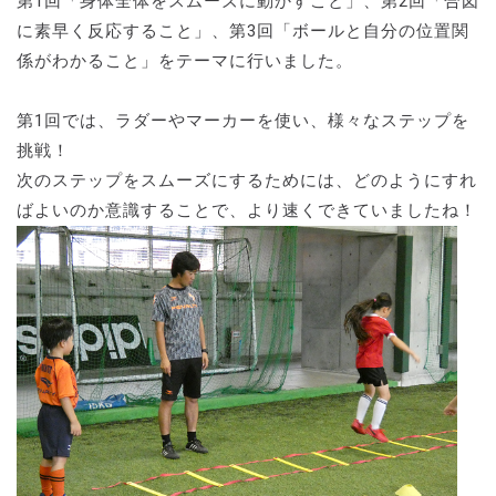
第1回「身体全体をスムーズに動かすこと」、第2回「合図
に素早く反応すること」、第3回「ボールと自分の位置関
係がわかること」をテーマに行いました。
第1回では、ラダーやマーカーを使い、様々なステップを
挑戦！
次のステップをスムーズにするためには、どのようにすれ
ばよいのか意識することで、より速くできていましたね！