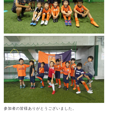
参加者の皆様ありがとうございました。