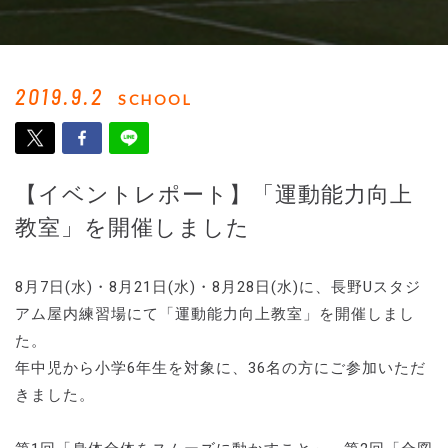
2019.9.2
SCHOOL
【イベントレポート】「運動能力向上
教室」を開催しました
8月7日(水)・8月21日(水)・8月28日(水)に、長野Uスタジ
アム屋内練習場にて「運動能力向上教室」を開催しまし
た。
年中児から小学6年生を対象に、36名の方にご参加いただ
きました。