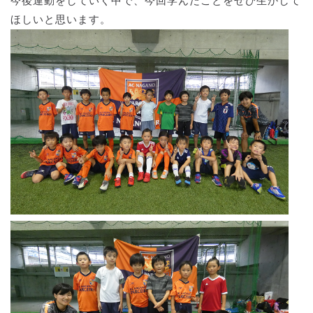
今後運動をしていく中で、今回学んだことをぜひ生かして
ほしいと思います。