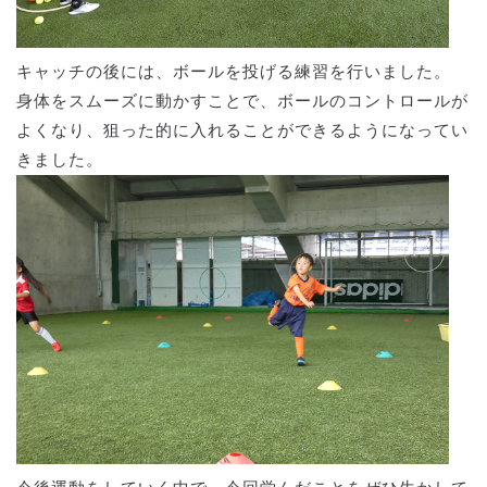
キャッチの後には、ボールを投げる練習を行いました。
身体をスムーズに動かすことで、ボールのコントロールが
よくなり、狙った的に入れることができるようになってい
きました。