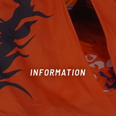
INFORMATION