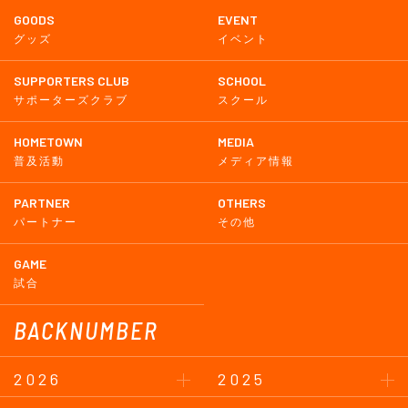
GOODS
EVENT
グッズ
イベント
SUPPORTERS CLUB
SCHOOL
サポーターズクラブ
スクール
HOMETOWN
MEDIA
普及活動
メディア情報
PARTNER
OTHERS
パートナー
その他
GAME
試合
BACKNUMBER
2026
2025