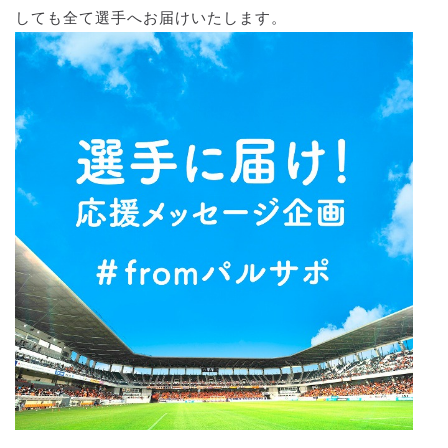
しても全て選手へお届けいたします。