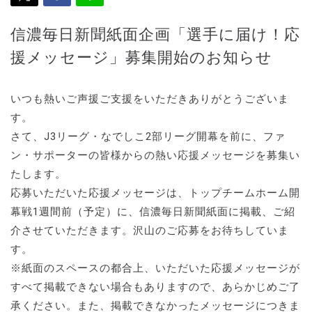
信濃毎日新聞紙面企画「選手に届け！応
援メッセージ」募集開始のお知らせ
いつも熱いご声援ご支援をいただきありがとうございま
す。
さて、J3リーグ・なでしこ2部リーグ開幕を前に、ファ
ン・サポーターの皆様からの熱い応援メッセージを募集い
たします。
応募いただいた応援メッセージは、トップチームホーム開
幕戦1週間前（予定）に、信濃毎日新聞紙面に掲載、ご紹
介させていただきます。沢山のご応募をお待ちしていま
す。
※紙面のスペースの都合上、いただいた応援メッセージが
すべて掲載できない場合もありますので、あらかじめご了
承ください。また、掲載できなかったメッセージにつきま