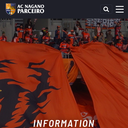
INFORMATION