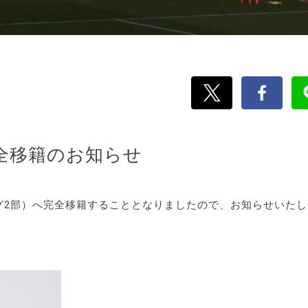
完全移籍のお知らせ
ーグ2部）へ完全移籍することとなりましたので、お知らせいた