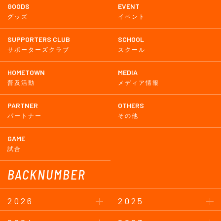
GOODS
EVENT
グッズ
イベント
SUPPORTERS CLUB
SCHOOL
サポーターズクラブ
スクール
HOMETOWN
MEDIA
普及活動
メディア情報
PARTNER
OTHERS
パートナー
その他
GAME
試合
BACKNUMBER
2026
2025