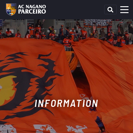
INFORMATION