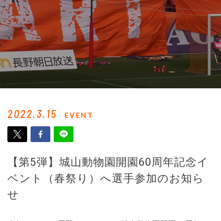
2022.3.15
EVENT
【第5弾】城山動物園開園60周年記念イ
ベント（春祭り）へ選手参加のお知ら
せ