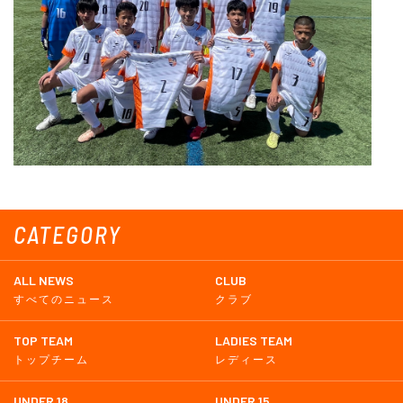
CATEGORY
ALL NEWS
CLUB
すべてのニュース
クラブ
TOP TEAM
LADIES TEAM
トップチーム
レディース
UNDER 18
UNDER 15