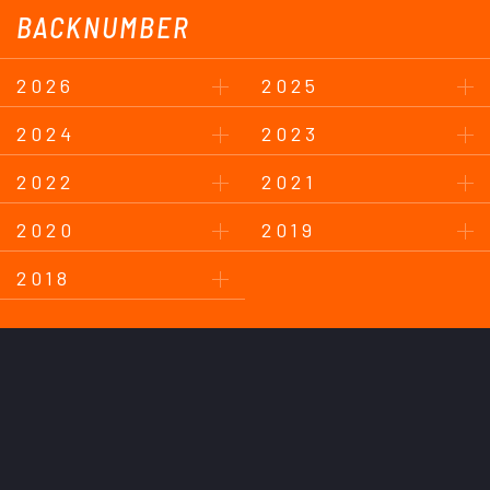
BACKNUMBER
2026
2025
2024
2023
2022
2021
2020
2019
2018
このサイトについて