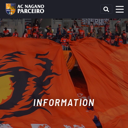
INFORMATION