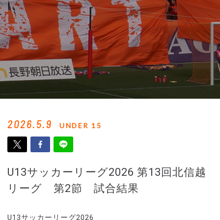
2026.5.9
UNDER 15
U13サッカーリーグ2026 第13回北信越
リーグ 第2節 試合結果
U13サッカーリーグ2026