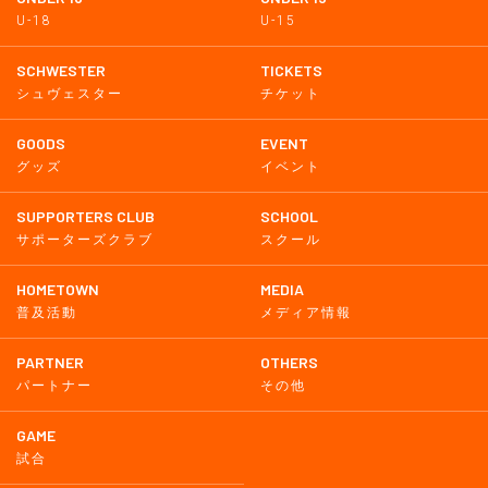
U-18
U-15
SCHWESTER
TICKETS
シュヴェスター
チケット
GOODS
EVENT
グッズ
イベント
SUPPORTERS CLUB
SCHOOL
サポーターズクラブ
スクール
HOMETOWN
MEDIA
普及活動
メディア情報
PARTNER
OTHERS
パートナー
その他
GAME
試合