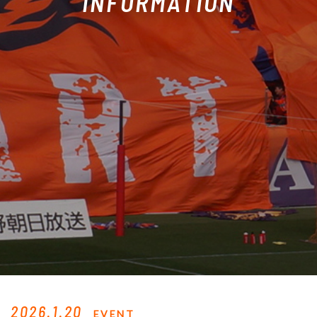
INFORMATION
2026.1.20
EVENT