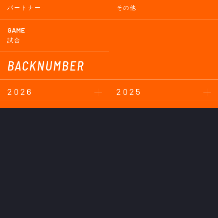
パートナー
その他
GAME
試合
BACKNUMBER
2026
2025
2024
2023
2022
2021
2020
2019
2018