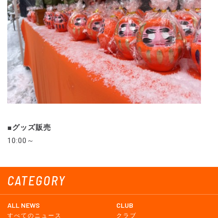
■グッズ販売
10:00～
CATEGORY
ALL NEWS
CLUB
すべてのニュース
クラブ