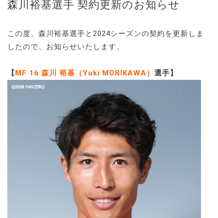
森川裕基選手 契約更新のお知らせ
この度、森川裕基選手と2024シーズンの契約を更新しま
したので、お知らせいたします。
【
MF 16 森川 裕基（Yuki MORIKAWA）
選手】