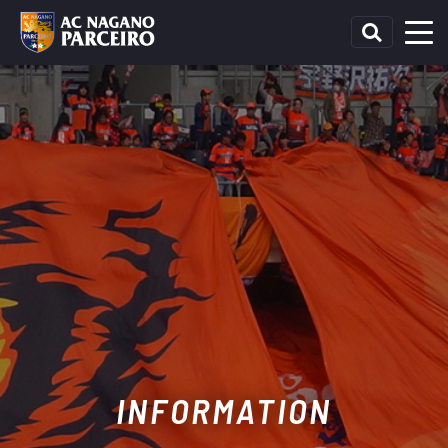
INFORMATION