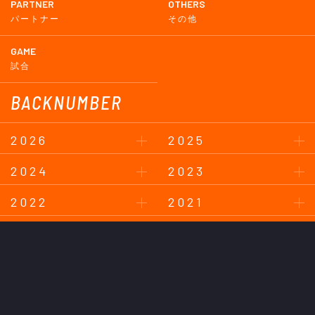
PARTNER
OTHERS
パートナー
その他
GAME
試合
BACKNUMBER
2026
2025
2024
2023
2022
2021
2020
2019
2018