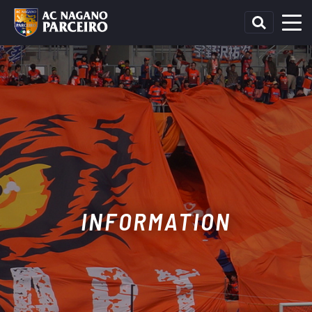
INFORMATION