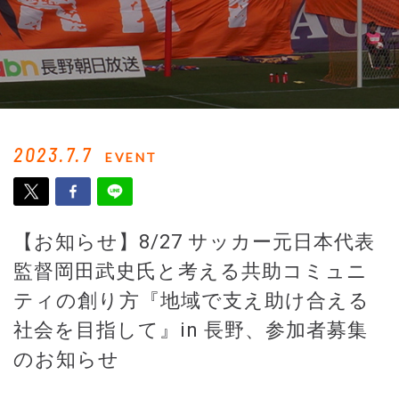
2023.7.7
EVENT
【お知らせ】8/27 サッカー元日本代表
監督岡田武史氏と考える共助コミュニ
ティの創り方『地域で支え助け合える
社会を目指して』in 長野、参加者募集
のお知らせ