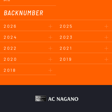
BACKNUMBER
2026
2025
2024
2023
2022
2021
2020
2019
2018