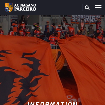
INFORMATION