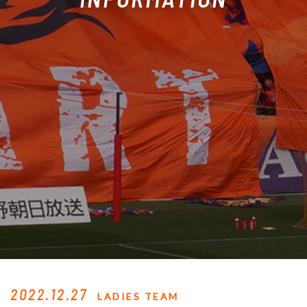
2022.12.27
LADIES TEAM