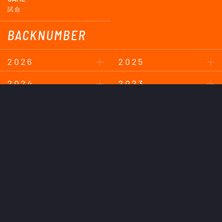
試合
BACKNUMBER
2026
2025
2024
2023
2022
2021
2020
2019
2018