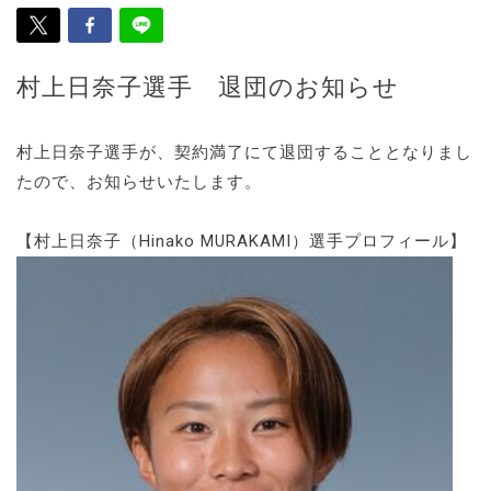
村上日奈子選手 退団のお知らせ
村上日奈子選手が、契約満了にて退団することとなりまし
たので、お知らせいたします。
【村上日奈子（Hinako MURAKAMI）選手プロフィール】