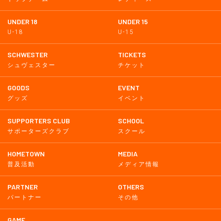
UNDER 18
UNDER 15
U-18
U-15
SCHWESTER
TICKETS
シュヴェスター
チケット
GOODS
EVENT
グッズ
イベント
SUPPORTERS CLUB
SCHOOL
サポーターズクラブ
スクール
HOMETOWN
MEDIA
普及活動
メディア情報
PARTNER
OTHERS
パートナー
その他
GAME