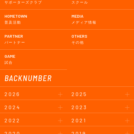
サポーターズクラブ
スクール
HOMETOWN
MEDIA
普及活動
メディア情報
PARTNER
OTHERS
パートナー
その他
GAME
試合
BACKNUMBER
2026
2025
2024
2023
2022
2021
2020
2019