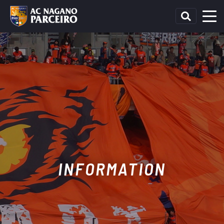
INFORMATION