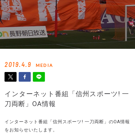
2019.4.9
MEDIA
インターネット番組「信州スポーツ! 一
刀両断」OA情報
インターネット番組「信州スポーツ! 一刀両断」のOA情報
をお知らせいたします。