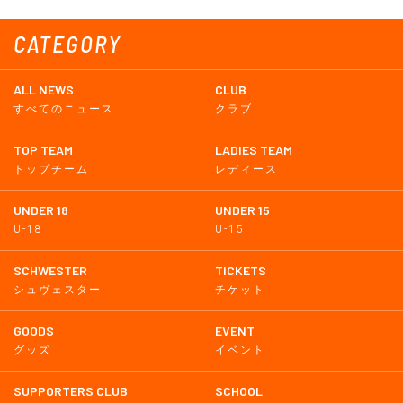
CATEGORY
ALL NEWS
CLUB
すべてのニュース
クラブ
TOP TEAM
LADIES TEAM
トップチーム
レディース
UNDER 18
UNDER 15
U-18
U-15
SCHWESTER
TICKETS
シュヴェスター
チケット
GOODS
EVENT
グッズ
イベント
SUPPORTERS CLUB
SCHOOL