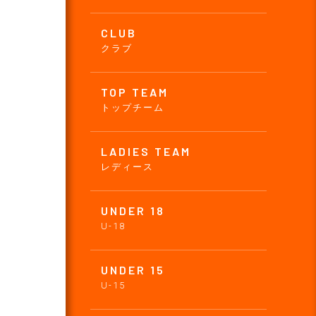
CLUB
クラブ
TOP TEAM
トップチーム
LADIES TEAM
レディース
UNDER 18
U-18
UNDER 15
U-15