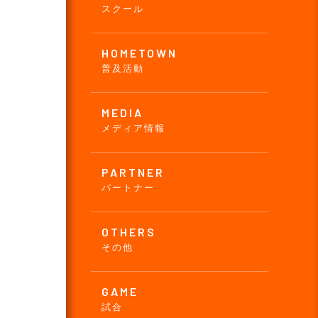
スクール
HOMETOWN
普及活動
MEDIA
メディア情報
PARTNER
パートナー
OTHERS
その他
GAME
試合