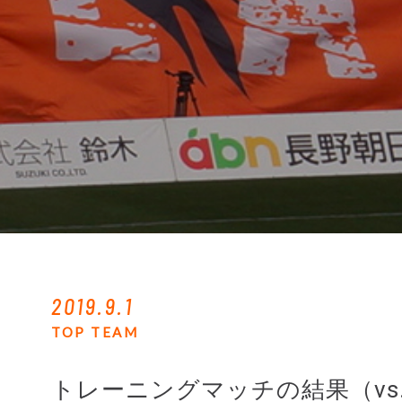
2019.9.1
TOP TEAM
トレーニングマッチの結果（vs