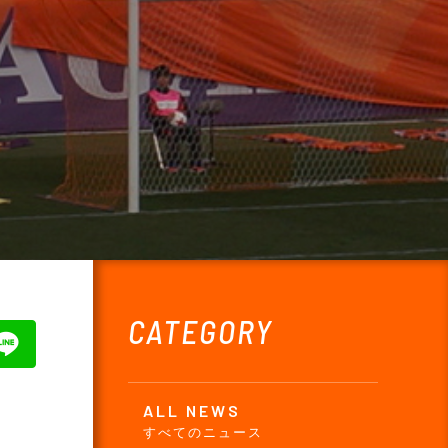
CATEGORY
ALL NEWS
すべてのニュース