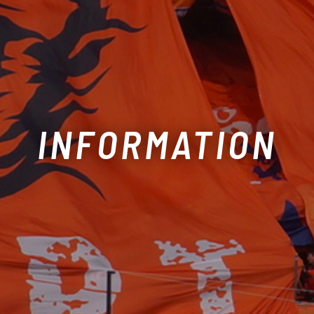
INFORMATION