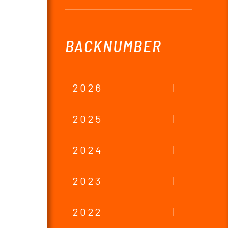
BACKNUMBER
2026
2025
2024
2023
2022