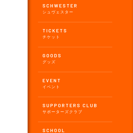
SCHWESTER
シュヴェスター
TICKETS
チケット
GOODS
グッズ
EVENT
イベント
SUPPORTERS CLUB
サポーターズクラブ
SCHOOL