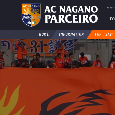
クラ
TO
HOME
INFORMATION
TOP TEAM