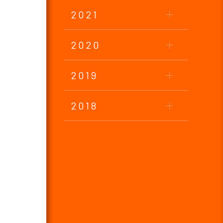
2021
2020
2019
2018