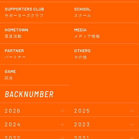
SUPPORTERS CLUB
SCHOOL
サポーターズクラブ
スクール
HOMETOWN
MEDIA
普及活動
メディア情報
PARTNER
OTHERS
パートナー
その他
GAME
試合
BACKNUMBER
2026
2025
2024
2023
2022
2021