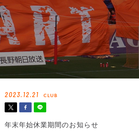
2023.12.21
CLUB
年末年始休業期間のお知らせ