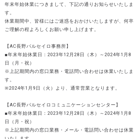
年末年始休業につきまして、下記の通りお知らせいたしま
す。
休業期間中、皆様にはご迷惑をおかけいたしますが、何卒
ご理解の程よろしくお願い申し上げます。
【AC長野パルセイロ事務所】
■年末年始休業日：2023年12月28日（木）～2024年1月8
日（月・祝）
※上記期間内の窓口業務・電話問い合わせは休業いたしま
す。
※2024年1月9日（火）より、通常営業となります。
【AC長野パルセイロコミュニケーションセンター】
■年末年始休業日：2023年12月28日（木）～2024年1月8
日（月・祝）
※上記期間内の窓口業務・メール・電話問い合わせは休業
いたします。