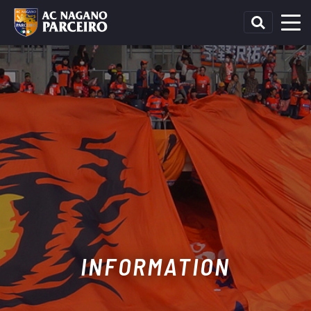
INFORMATION