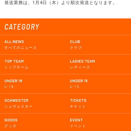
発送業務は、1月4日（木）より順次発送となります。
CATEGORY
ALL NEWS
CLUB
すべてのニュース
クラブ
TOP TEAM
LADIES TEAM
トップチーム
レディース
UNDER 18
UNDER 15
U-18
U-15
SCHWESTER
TICKETS
シュヴェスター
チケット
GOODS
EVENT
グッズ
イベント