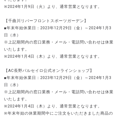
※2024年1月9日（火）より、通常営業となります。
【千曲川リバーフロントスポーツガーデン】
■年末年始休業日：2023年12月29日（金）～2024年1月3
日（水）
※上記期間内の窓口業務・メール・電話問い合わせは休業
いたします。
※2024年1月4日（木）より、通常営業となります。
【AC長野パルセイロ公式オンラインショップ】
■年末年始休業日：2023年12月29日（金）～2024年1月3
日（水）
※上記期間内の窓口業務・メール・電話問い合わせは休業
いたします。
※2024年1月4日（木）より、通常営業となります。
※年末年始の休業期間中にご注文をいただきました商品の