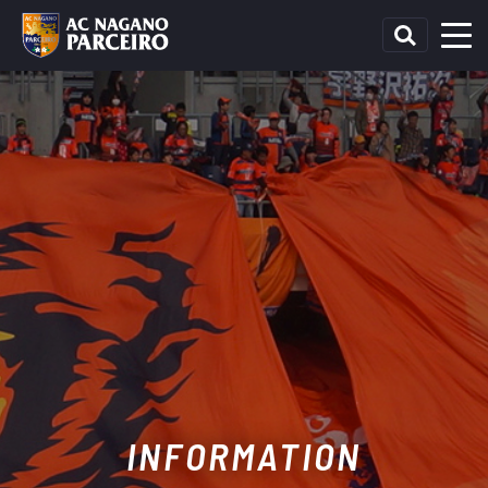
INFORMATION