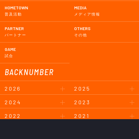
HOMETOWN
MEDIA
普及活動
メディア情報
PARTNER
OTHERS
パートナー
その他
GAME
試合
BACKNUMBER
2026
2025
2024
2023
2022
2021
2020
2019