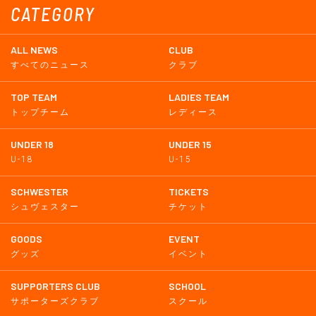
CATEGORY
ALL NEWS
CLUB
すべてのニュース
クラブ
TOP TEAM
LADIES TEAM
トップチーム
レディース
UNDER 18
UNDER 15
U-18
U-15
SCHWESTER
TICKETS
シュヴェスター
チケット
GOODS
EVENT
グッズ
イベント
SUPPORTERS CLUB
SCHOOL
サポーターズクラブ
スクール