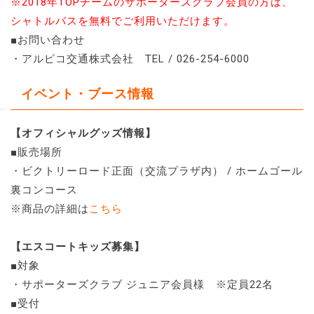
※2018年TOPチームのサポーターズクラブ会員の方は、
シャトルバスを無料でご利用いただけます。
■お問い合わせ
・アルピコ交通株式会社 TEL / 026-254-6000
イベント・ブース情報
【オフィシャルグッズ情報】
■販売場所
・ビクトリーロード正面（交流プラザ内） / ホームゴール
裏コンコース
※商品の詳細は
こちら
【エスコートキッズ募集】
■対象
・サポーターズクラブ ジュニア会員様 ※定員22名
■受付