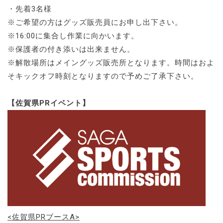
・先着3名様
※ご希望の方はグッズ販売員にお申し出下さい。
※16:00に集合し作業に向かいます。
※保護者の付き添いは出来ません。
※解散場所はメイングッズ販売所となります。時間はおよ
そキックオフ時刻となりますので予めご了承下さい。
【佐賀県PRイベント】
<佐賀県PRブースA>