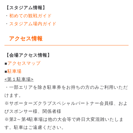
【スタジアム情報】
・
初めての観戦ガイド
・
スタジアム場内ガイド
アクセス情報
【会場アクセス情報】
■
アクセスマップ
■
駐車場
<第１駐車場>
・一部エリアを除き駐車券をお持ちの方のみご利用いただ
けます。
※サポーターズクラブスペシャルパートナー会員様、およ
びスポンサー様、関係者様
※第2～第4駐車場は他の大会等で終日大変混雑いたしま
す。駐車はご遠慮ください。