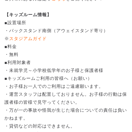
【キッズルーム情報】
■設置場所
・バックスタンド南側（アウェイスタンド寄り）
※
スタジアムガイド
■料金
・無料
■利用対象者
・未就学児～小学校低学年のお子様と保護者様
■キッズルームご利用の皆様へ（お願い）
・お子様お一人でのご利用はご遠慮願います。
・運営スタッフは配置しておりません。お子様の行動は保
護者様の皆様で見守ってください。
・万が一の事故や怪我が生じた場合についての責任は負い
かねます。
・貸切などの対応はできません。