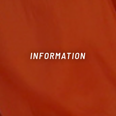
INFORMATION