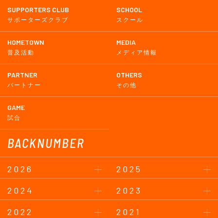
SUPPORTERS CLUB
SCHOOL
サポーターズクラブ
スクール
HOMETOWN
MEDIA
普及活動
メディア情報
PARTNER
OTHERS
パートナー
その他
GAME
試合
BACKNUMBER
2026
2025
2024
2023
2022
2021