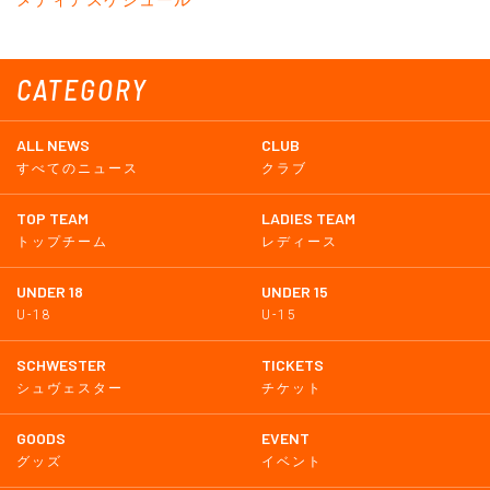
CATEGORY
ALL NEWS
CLUB
すべてのニュース
クラブ
TOP TEAM
LADIES TEAM
トップチーム
レディース
UNDER 18
UNDER 15
U-18
U-15
SCHWESTER
TICKETS
シュヴェスター
チケット
GOODS
EVENT
グッズ
イベント