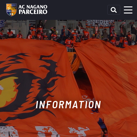
INFORMATION