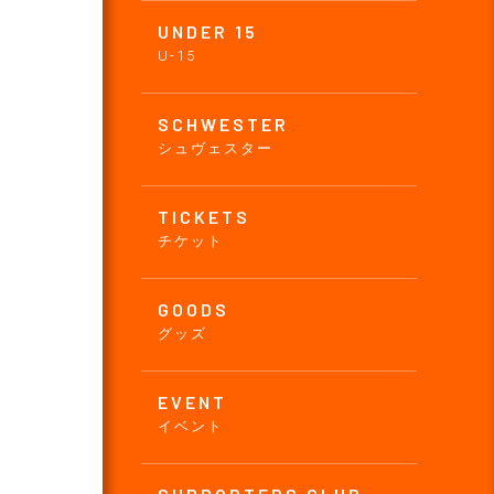
UNDER 15
U-15
SCHWESTER
シュヴェスター
TICKETS
チケット
GOODS
グッズ
EVENT
イベント