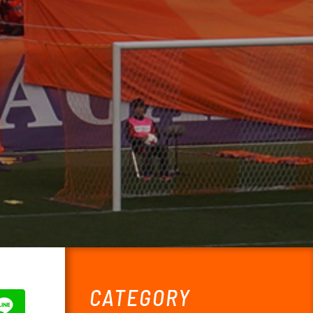
CATEGORY