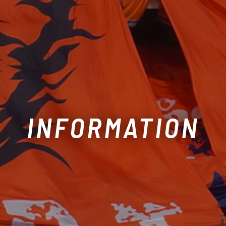
INFORMATION