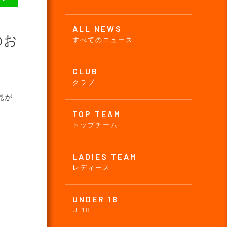
ALL NEWS
のお
すべてのニュース
CLUB
クラブ
見が
TOP TEAM
トップチーム
LADIES TEAM
レディース
UNDER 18
U-18