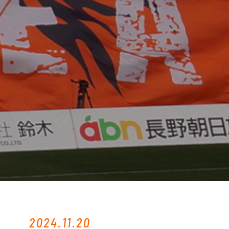
2024.11.20