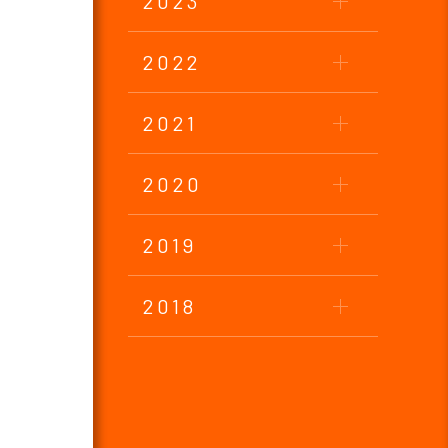
2023
2022
2021
2020
2019
2018