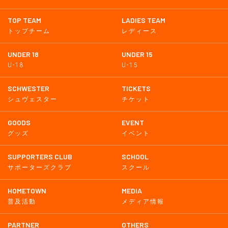
TOP TEAM
LADIES TEAM
トップチーム
レディース
UNDER 18
UNDER 15
U-18
U-15
SCHWESTER
TICKETS
シュヴェスター
チケット
GOODS
EVENT
グッズ
イベント
SUPPORTERS CLUB
SCHOOL
サポーターズクラブ
スクール
HOMETOWN
MEDIA
普及活動
メディア情報
PARTNER
OTHERS