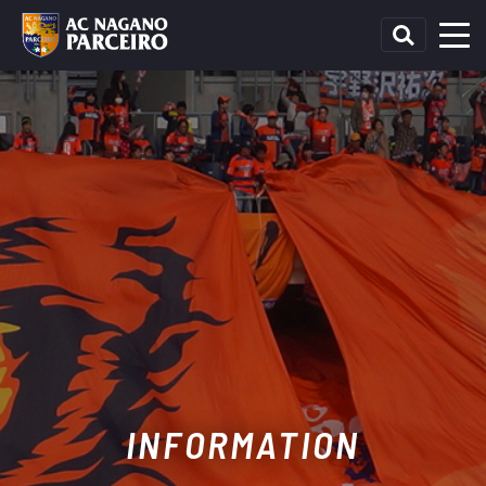
INFORMATION