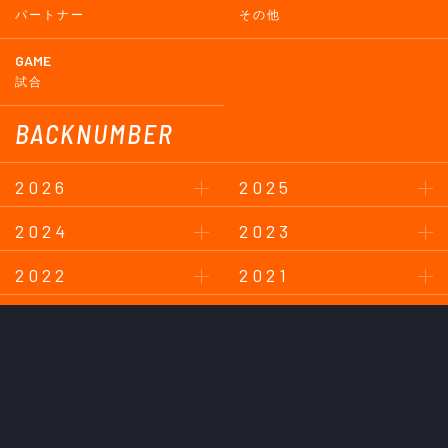
パートナー
その他
GAME
試合
BACKNUMBER
2026
2025
2024
2023
2022
2021
2020
2019
2018