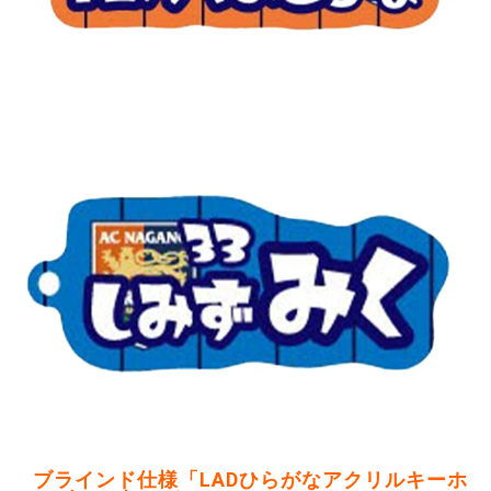
ブラインド仕様「LADひらがなアクリルキーホ