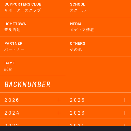
SUPPORTERS CLUB
SCHOOL
サポーターズクラブ
スクール
HOMETOWN
MEDIA
普及活動
メディア情報
PARTNER
OTHERS
パートナー
その他
GAME
試合
BACKNUMBER
2026
2025
2024
2023
2022
2021