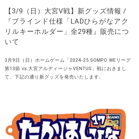
【3/9（日）大宮V戦】新グッズ情報 /
『ブラインド仕様「LADひらがなアク
リルキーホルダー」全29種』販売につ
いて
3月9日（日）ホームゲーム「2024-25 SOMPO WEリーグ
第13節 vs.大宮アルディージャVENTUS」戦におきまし
て、下記の通り新グッズを発売いたします。