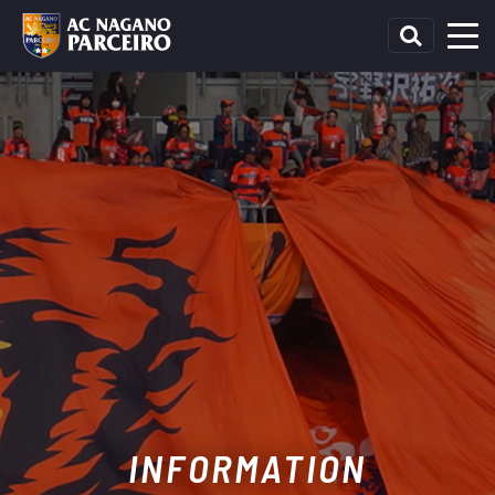
INFORMATION