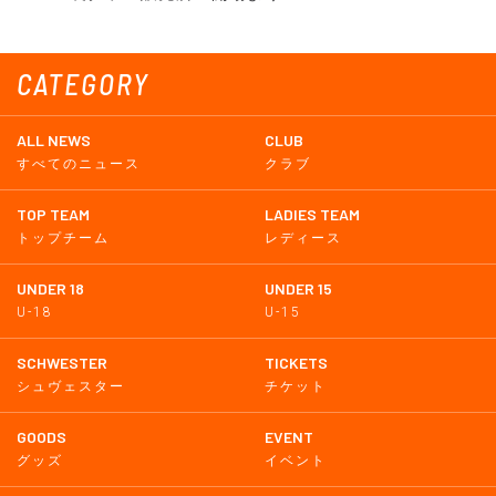
CATEGORY
ALL NEWS
CLUB
すべてのニュース
クラブ
TOP TEAM
LADIES TEAM
トップチーム
レディース
UNDER 18
UNDER 15
U-18
U-15
SCHWESTER
TICKETS
シュヴェスター
チケット
GOODS
EVENT
グッズ
イベント