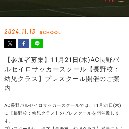
2024.11.13
SCHOOL
【参加者募集】11月21日(木)AC長野パ
ルセイロサッカースクール【長野校：
幼児クラス】プレスクール開催のご案
内
AC長野パルセイロサッカースクールでは、11月21日(木)
に【長野校：幼児クラス】のプレスクールを開催致しま
す。
プレスクールは、現在【長野校：幼児クラス】満員にとも