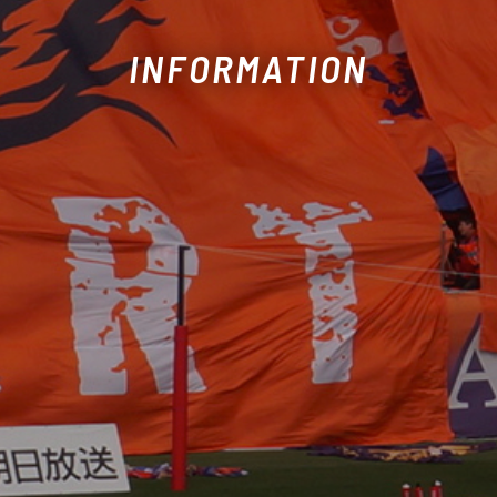
INFORMATION