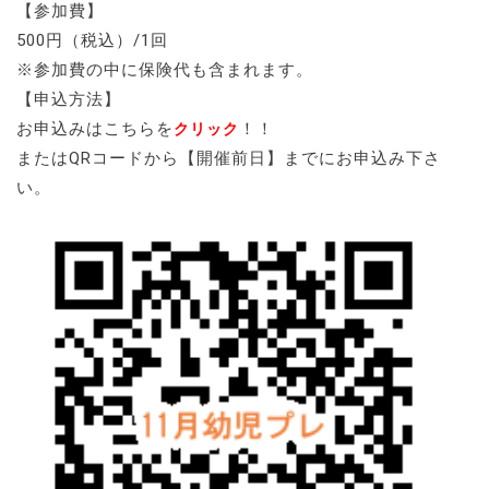
【参加費】
500円（税込）/1回
※参加費の中に保険代も含まれます。
【申込方法】
お申込みはこちらを
！！
クリック
またはQRコードから【開催前日】までにお申込み下さ
い。