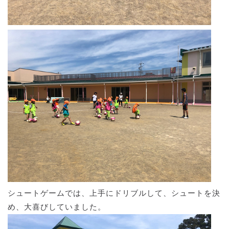
シュートゲームでは、上手にドリブルして、シュートを決
め、大喜びしていました。