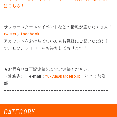
はこちら！
サッカースクールやイベントなどの情報が盛りだくさん！
twitter
／
facebook
アカウントをお持ちでない方もお気軽にご覧いただけま
す。ぜひ、フォローをお待ちしております！
★お問合せは下記連絡先までご連絡ください。
〈連絡先〉 e-mail：
fukyu@parceiro.jp
担当：普及
部
●●●●●●●●●●●●●●●●●●●●●●●●●●●●●●●●●●●●●●●●
CATEGORY