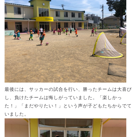
最後には、サッカーの試合を行い、勝ったチームは大喜び
し、負けたチームは悔しがっていました。「楽しかっ
た！」「まだやりたい！」という声が子どもたちからでて
いました。