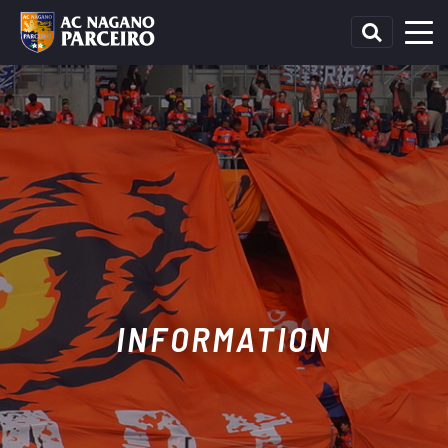
INFORMATION