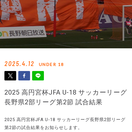
2025.4.12
UNDER 18
2025 高円宮杯JFA U-18 サッカーリーグ
長野県2部リーグ第2節 試合結果
2025 高円宮杯JFA U-18 サッカーリーグ長野県2部リーグ
第2節の試合結果をお知らせします。