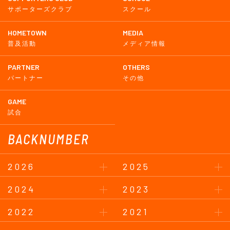
サポーターズクラブ
スクール
HOMETOWN
MEDIA
普及活動
メディア情報
PARTNER
OTHERS
パートナー
その他
GAME
試合
BACKNUMBER
2026
2025
2024
2023
2022
2021