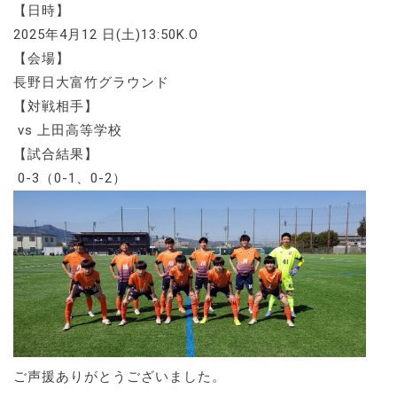
【日時】
2025年4月12 日(土)13:50K.O
【会場】
長野日大富竹グラウンド
【対戦相手】
vs 上田高等学校
【試合結果】
0-3（0-1、0-2）
ご声援ありがとうございました。