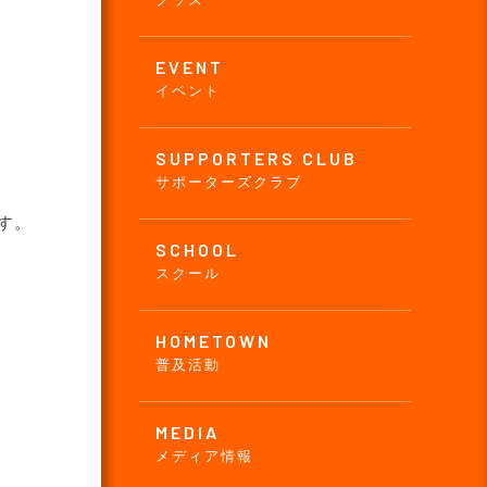
EVENT
イベント
SUPPORTERS CLUB
サポーターズクラブ
す。
SCHOOL
スクール
HOMETOWN
普及活動
MEDIA
メディア情報