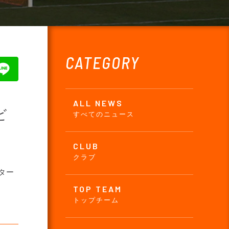
CATEGORY
ALL NEWS
ビ
すべてのニュース
CLUB
クラブ
ター
TOP TEAM
トップチーム