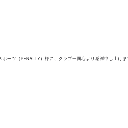
ポーツ（PENALTY）様に、クラブ一同心より感謝申し上げま