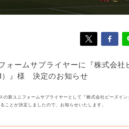
ユニフォームサプライヤーに『株式会社
rl）』様 決定のお知らせ
ィースの新ユニフォームサプライヤーとして『株式会社ビーズイン
だけることが決定しましたので、お知らせいたします。