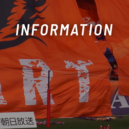
INFORMATION