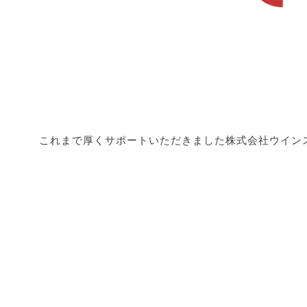
これまで厚くサポートいただきました株式会社ウインス