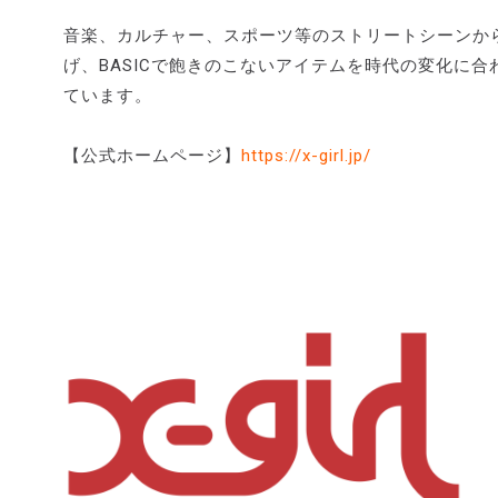
音楽、カルチャー、スポーツ等のストリートシーンから様々な要
げ、BASICで飽きのこないアイテムを時代の変化に
ています。
【公式ホームページ】
https://x-girl.jp/