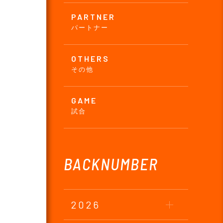
PARTNER
パートナー
OTHERS
その他
GAME
試合
BACKNUMBER
2026