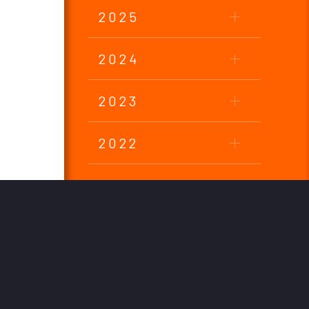
2025
2024
2023
2022
2021
2020
2019