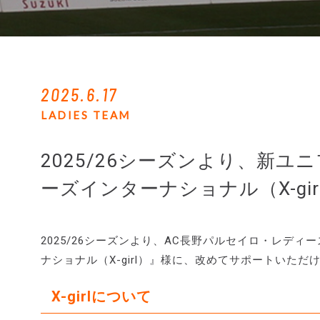
2025.6.17
LADIES TEAM
2025/26シーズンより、新
ーズインターナショナル（X-gi
2025/26シーズンより、AC長野パルセイロ・レデ
ナショナル（X-girl）』様に、改めてサポートいた
X-girlについて