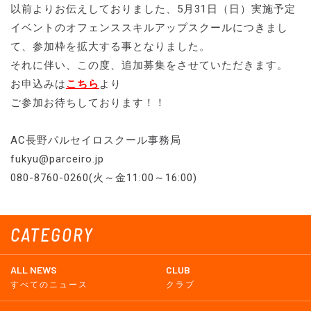
以前よりお伝えしておりました、5月31日（日）実施予定
イベントのオフェンススキルアップスクールにつきまし
て、参加枠を拡大する事となりました。
それに伴い、この度、追加募集をさせていただきます。
お申込みは
こちら
より
ご参加お待ちしております！！
AC長野パルセイロスクール事務局
fukyu@parceiro.jp
080-8760-0260(火～金11:00～16:00)
CATEGORY
ALL NEWS
CLUB
すべてのニュース
クラブ