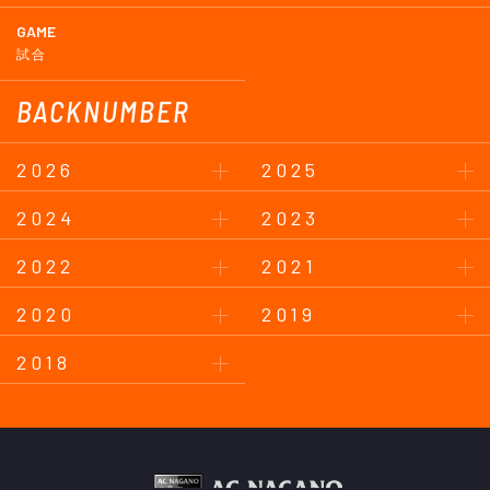
GAME
試合
BACKNUMBER
2026
2025
2024
2023
2022
2021
2020
2019
2018