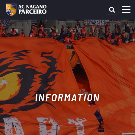
INFORMATION