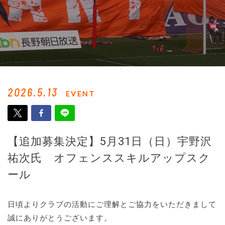
2026.5.13
EVENT
【追加募集決定】5月31日（日）宇野沢
祐次氏 オフェンススキルアップスク
ール
日頃よりクラブの活動にご理解とご協力をいただきまして
誠にありがとうございます。