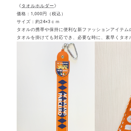
《
タオルホルダー
》
価格：1,000円（税込）
サイズ：約24×3ｃｍ
タオルの携帯や保持に便利な新ファッションアイテム
タオルを掛けても対応でき、必要な時に、素早くタオ