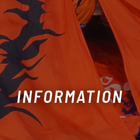
INFORMATION