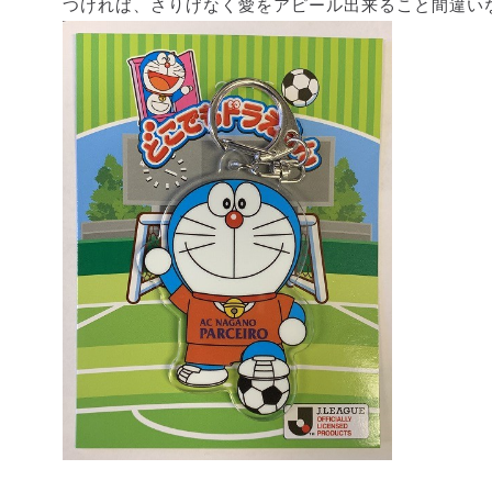
つければ、さりげなく愛をアピール出来ること間違い