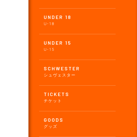
UNDER 18
U-18
UNDER 15
U-15
SCHWESTER
シュヴェスター
TICKETS
チケット
GOODS
グッズ