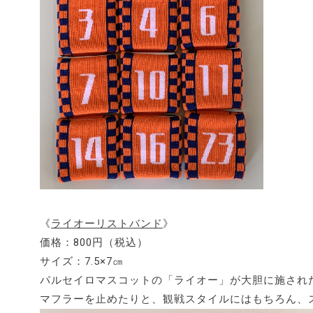
《
ライオーリストバンド
》
価格：800円（税込）
サイズ：7.5×7㎝
パルセイロマスコットの「ライオー」が大胆に施され
マフラーを止めたりと、観戦スタイルにはもちろん、