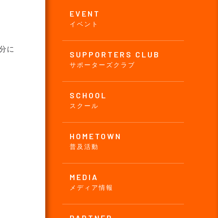
EVENT
イベント
分に
SUPPORTERS CLUB
サポーターズクラブ
SCHOOL
スクール
HOMETOWN
普及活動
MEDIA
メディア情報
PARTNER