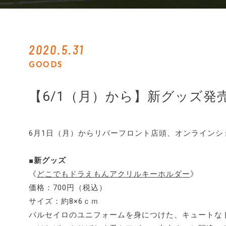
2020.5.31
GOODS
【6/1（月）から】新グッズ発
6月1日（月）からリバーフロント店頭、オンライン
■新グッズ
《
どこでもドラえもんアクリルキーホルダー
》
価格：700円（税込）
サイズ：約8×6ｃｍ
パルセイロのユニフォームを身につけた、キュートな