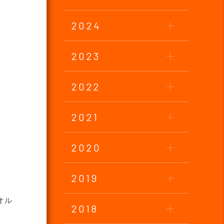
2024
2023
2022
2021
2020
2019
オル
2018