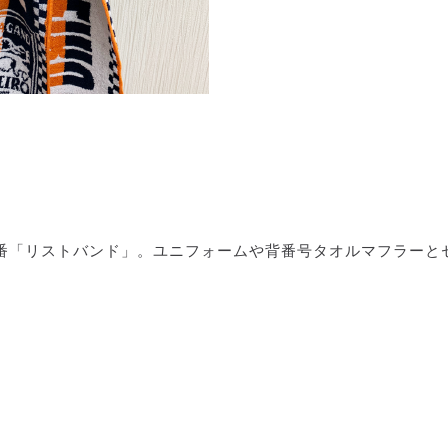
番「リストバンド」。ユニフォームや背番号タオルマフラーと