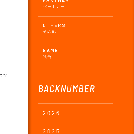
パートナー
OTHERS
その他
GAME
試合
セッ
BACKNUMBER
2026
2025