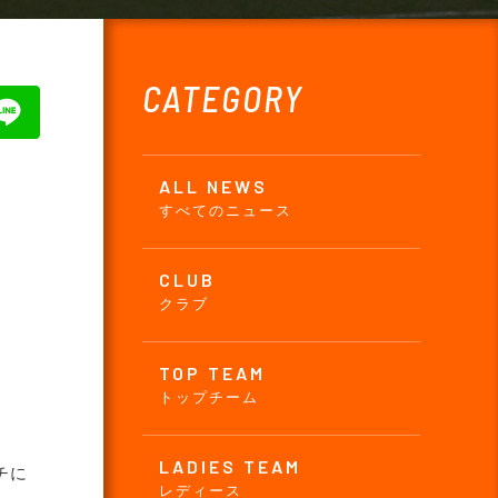
CATEGORY
ALL NEWS
すべてのニュース
CLUB
クラブ
TOP TEAM
トップチーム
LADIES TEAM
チに
レディース