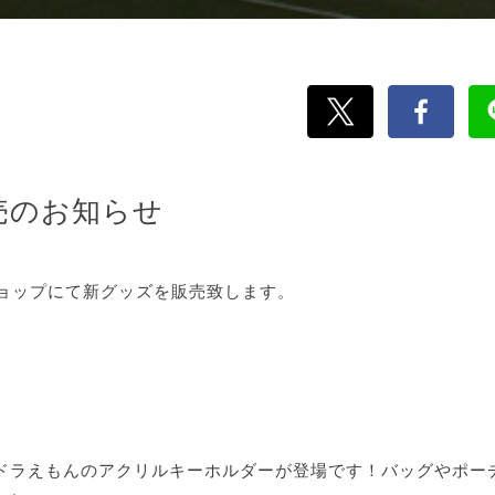
売のお知らせ
ショップにて新グッズを販売致します。
ドラえもんのアクリルキーホルダーが登場です！バッグやポー