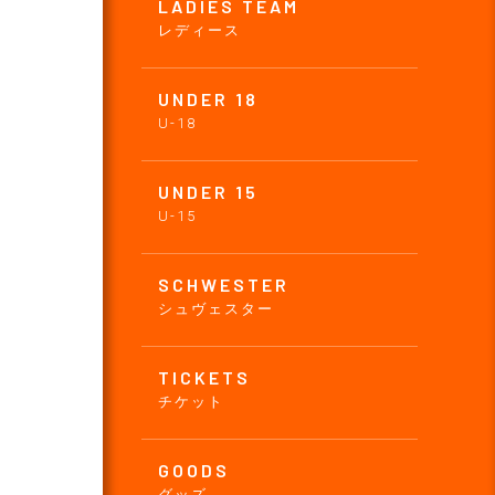
LADIES TEAM
レディース
UNDER 18
U-18
UNDER 15
U-15
SCHWESTER
シュヴェスター
TICKETS
チケット
GOODS
グッズ