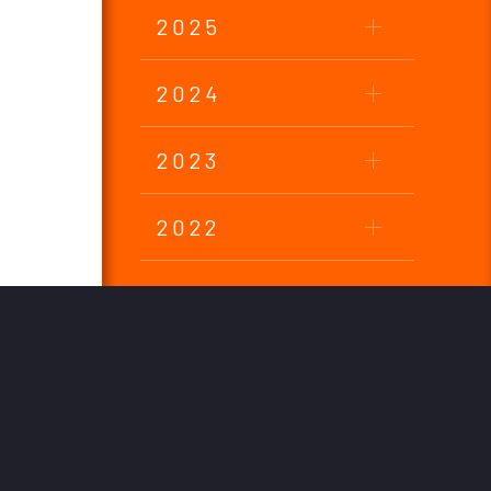
2025
2024
2023
2022
2021
2020
2019