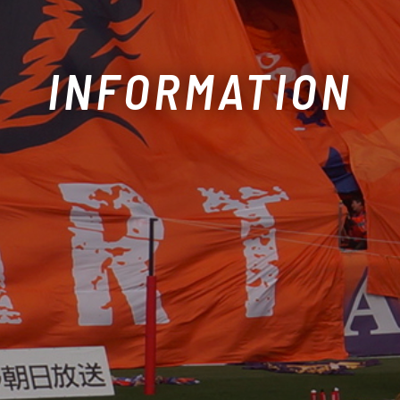
INFORMATION