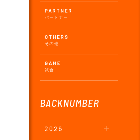
PARTNER
パートナー
OTHERS
その他
GAME
試合
BACKNUMBER
2026