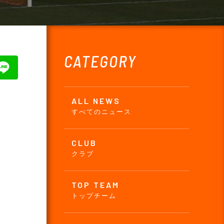
CATEGORY
ALL NEWS
すべてのニュース
CLUB
クラブ
TOP TEAM
トップチーム