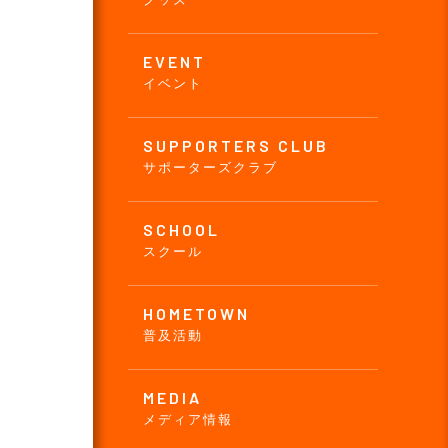
EVENT
イベント
SUPPORTERS CLUB
サポーターズクラブ
SCHOOL
スクール
HOMETOWN
普及活動
MEDIA
メディア情報