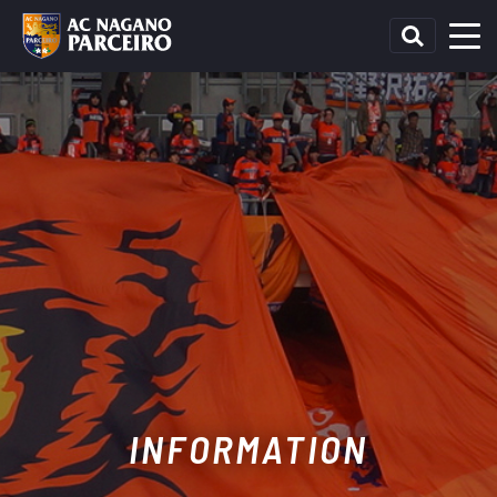
INFORMATION