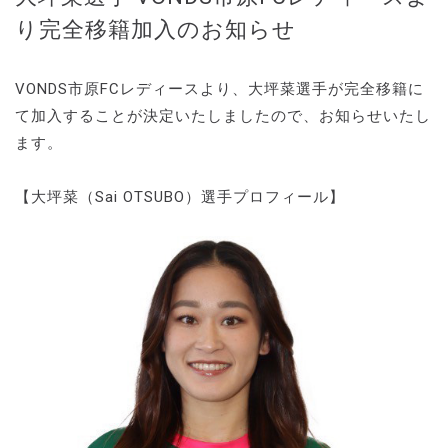
り完全移籍加入のお知らせ
VONDS市原FCレディースより、大坪菜選手が完全移籍に
て加入することが決定いたしましたので、お知らせいたし
ます。
【大坪菜（Sai OTSUBO）選手プロフィール】