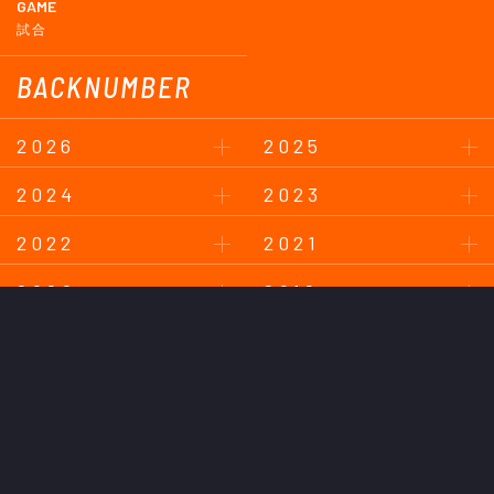
GAME
試合
BACKNUMBER
2026
2025
2024
2023
2022
2021
2020
2019
2018