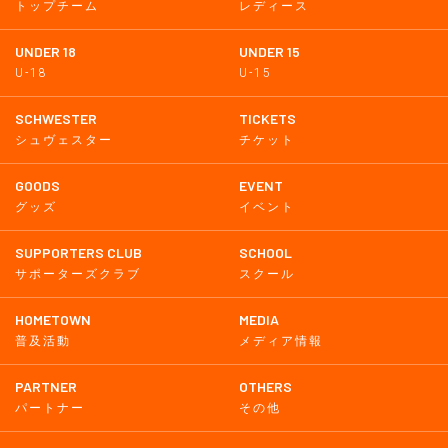
トップチーム
レディース
UNDER 18
UNDER 15
U-18
U-15
SCHWESTER
TICKETS
シュヴェスター
チケット
GOODS
EVENT
グッズ
イベント
SUPPORTERS CLUB
SCHOOL
サポーターズクラブ
スクール
HOMETOWN
MEDIA
普及活動
メディア情報
PARTNER
OTHERS
パートナー
その他