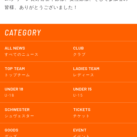
皆様、ありがとうございました！
CATEGORY
ALL NEWS
CLUB
すべてのニュース
クラブ
TOP TEAM
LADIES TEAM
トップチーム
レディース
UNDER 18
UNDER 15
U-18
U-15
SCHWESTER
TICKETS
シュヴェスター
チケット
GOODS
EVENT
グッズ
イベント