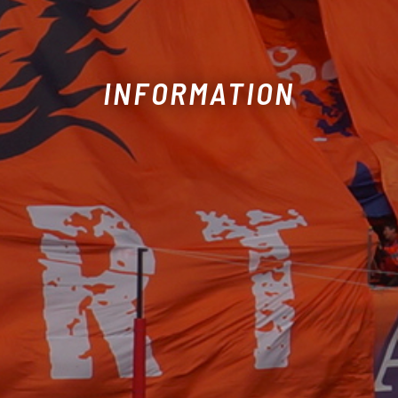
INFORMATION