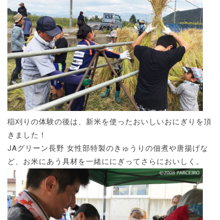
稲刈りの体験の後は、新米を使ったおいしいおにぎりを頂
きました！
JAグリーン長野 女性部特製のきゅうりの佃煮や唐揚げな
ど、お米にあう具材を一緒ににぎってさらにおいしく。