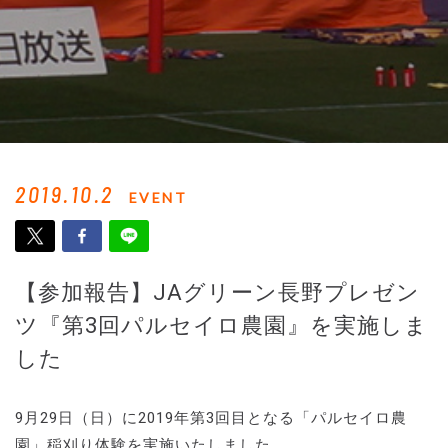
2019.10.2
EVENT
【参加報告】JAグリーン長野プレゼン
ツ『第3回パルセイロ農園』を実施しま
した
9月29日（日）に2019年第3回目となる「パルセイロ農
園」稲刈り体験を実施いたしました。